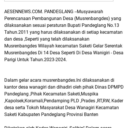
AESENNEWS.COM. PANDEGLANG --Musyawarah
Perencanaan Pembangunan Desa (Musrenbangdes) yang
dilaksanakan sesuai peraturan Bupati Pandeglang No.13
Tahun.2011 yang harus dilaksanakan di setiap kecamatan
dan desa ,Seperti yang telah dilaksanakan
Musrenbangdes Wilayah kecamatan Saketi Gelar Serentak
Musrenbangdes Di 14 Desa Seperti Di Desa Wanigiri - Desa
Parigi Untuk Tahun.2023-2024.
Dalam gelar acara musrenbangdes.Ini dilaksanakan di
kantor desa wanagiri dan dihadiri oleh pihak Dinas DPMPD
Pandeglang ,Pihak Kecamatan Saketi,Muspika
,Kapolsek,Koramali,Pendamping PLD ,Prades ,RT,RW, Kader
desa serta Tokoh Masyarakat Desa Wanagiri Kecamatan
Saketi Kabupaten Pandeglang Provinsi Banten