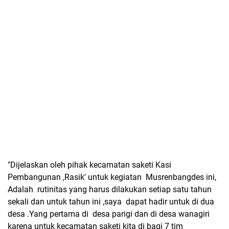
"Dijelaskan oleh pihak kecamatan saketi Kasi
Pembangunan ,Rasik' untuk kegiatan Musrenbangdes ini,
Adalah rutinitas yang harus dilakukan setiap satu tahun
sekali dan untuk tahun ini ,saya dapat hadir untuk di dua
desa .Yang pertama di desa parigi dan di desa wanagiri
karena untuk kecamatan saketi kita di bagi 7 tim