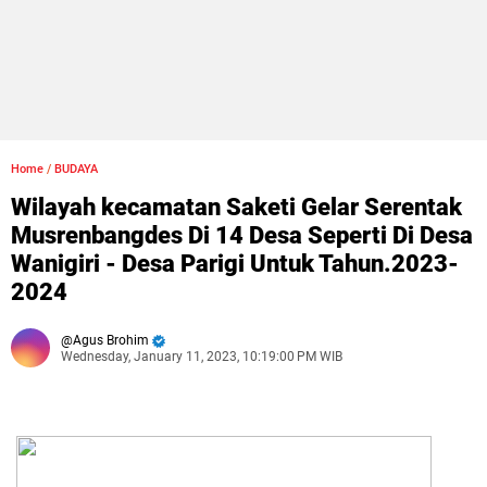
Home
/
BUDAYA
​Wilayah kecamatan Saketi Gelar Serentak
Musrenbangdes Di 14 Desa Seperti Di Desa
Wanigiri - Desa Parigi Untuk Tahun.2023-
2024
Agus Brohim
Wednesday, January 11, 2023, 10:19:00 PM WIB