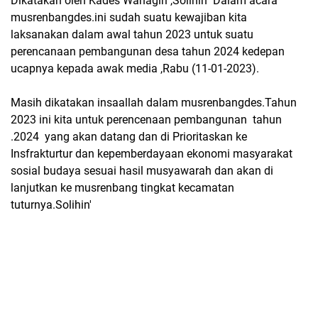
Dikatakan oleh Kades Wanagiri ,Solihin" Dalam acara
musrenbangdes.ini sudah suatu kewajiban kita
laksanakan dalam awal tahun 2023 untuk suatu
perencanaan pembangunan desa tahun 2024 kedepan
ucapnya kepada awak media ,Rabu (11-01-2023).
Masih dikatakan insaallah dalam musrenbangdes.Tahun
2023 ini kita untuk perencenaan pembangunan tahun
.2024 yang akan datang dan di Prioritaskan ke
Insfrakturtur dan kepemberdayaan ekonomi masyarakat
sosial budaya sesuai hasil musyawarah dan akan di
lanjutkan ke musrenbang tingkat kecamatan
tuturnya.Solihin'