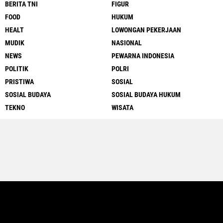
BERITA TNI
FIGUR
FOOD
HUKUM
HEALT
LOWONGAN PEKERJAAN
MUDIK
NASIONAL
NEWS
PEWARNA INDONESIA
POLITIK
POLRI
PRISTIWA
SOSIAL
SOSIAL BUDAYA
SOSIAL BUDAYA HUKUM
TEKNO
WISATA