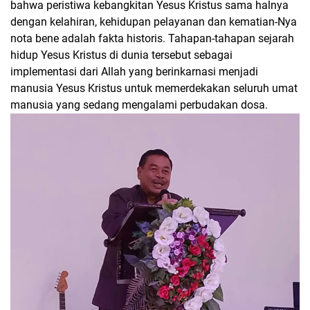
bahwa peristiwa kebangkitan Yesus Kristus sama halnya
dengan kelahiran, kehidupan pelayanan dan kematian-Nya
nota bene adalah fakta historis. Tahapan-tahapan sejarah
hidup Yesus Kristus di dunia tersebut sebagai
implementasi dari Allah yang berinkarnasi menjadi
manusia Yesus Kristus untuk memerdekakan seluruh umat
manusia yang sedang mengalami perbudakan dosa.