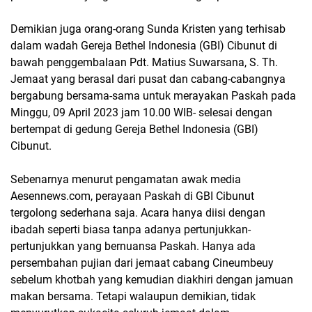
Demikian juga orang-orang Sunda Kristen yang terhisab
dalam wadah Gereja Bethel Indonesia (GBI) Cibunut di
bawah penggembalaan Pdt. Matius Suwarsana, S. Th.
Jemaat yang berasal dari pusat dan cabang-cabangnya
bergabung bersama-sama untuk merayakan Paskah pada
Minggu, 09 April 2023 jam 10.00 WIB- selesai dengan
bertempat di gedung Gereja Bethel Indonesia (GBI)
Cibunut.
Sebenarnya menurut pengamatan awak media
Aesennews.com, perayaan Paskah di GBI Cibunut
tergolong sederhana saja. Acara hanya diisi dengan
ibadah seperti biasa tanpa adanya pertunjukkan-
pertunjukkan yang bernuansa Paskah. Hanya ada
persembahan pujian dari jemaat cabang Cineumbeuy
sebelum khotbah yang kemudian diakhiri dengan jamuan
makan bersama. Tetapi walaupun demikian, tidak