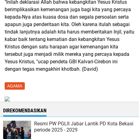
"Inilah deklarasi Allah bahwa kebangkitan Yesus Kristus
berimplikasikan kemenangan juga bagi kita yang percaya
kepada-Nya atas kuasa dosa dan segala persoalan serta
apapun juga penderitaan kita. Oleh karena itulah sebagai
tindak lanjutnya adalah kita harus memberitakan Injil, yaitu
kabar baik tentang kematian dan kebangkitan Yesus
Kristus dengan satu harapan agar kemenangan kita
tersebut juga menjadi milik mereka yang percaya kepada
Yesus Kristus, "ucap pendeta GBI Kalvari-Cirebon ini
dengan tegas mengakhiri khotbah. (David)
AGAMA
DIREKOMENDASIKAN
Resmi PW PGLII Jabar Lantik PD Kota Bekasi
periode 2025 - 2029