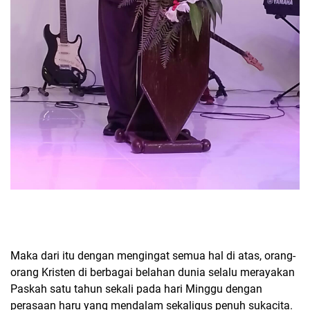
Maka dari itu dengan mengingat semua hal di atas, orang-
orang Kristen di berbagai belahan dunia selalu merayakan
Paskah satu tahun sekali pada hari Minggu dengan
perasaan haru yang mendalam sekaligus penuh sukacita.