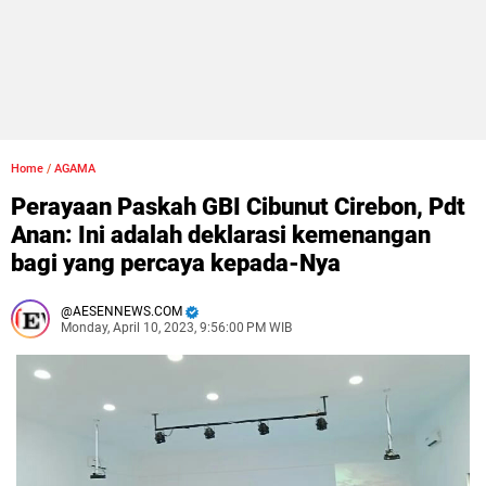
Home
/
AGAMA
Perayaan Paskah GBI Cibunut Cirebon, Pdt
Anan: Ini adalah deklarasi kemenangan
bagi yang percaya kepada-Nya
AESENNEWS.COM
Monday, April 10, 2023, 9:56:00 PM WIB