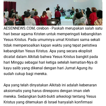
AESENNEWS.COM, cirebon - Paskah merupakan salah satu
hari besar agama Kristen untuk memperingati kebangkitan
Yesus Kristus. Pada umumnya umat Kristiani sama sekali
tidak mempersoalkan kapan waktu yang tepat peristiwa
kebangkitan Yesus Kristus. Apa yang secara eksplisit
dicatat dalam Alkitab bahwa Yesus Kristus bangkit pada
hari Minggu sebagai hari ketiga setelah kematian-Nya di
kayu salib yang dikenal dengan hari Jumat Agung itu
sudah cukup bagi mereka.
Apa yang telah dinyatakan Alkitab ini adalah kebenaran
aksiomatis yang harus direspons dengan iman oleh
mereka. Sedangkan bukti-bukti arkeologi tentang Yesus
Kristus yang ditemukan di Israel hanyalah konfirmasi