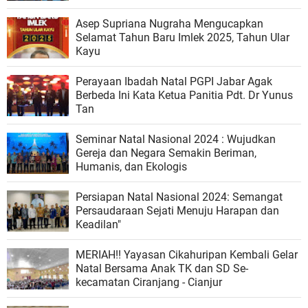
Asep Supriana Nugraha Mengucapkan
Selamat Tahun Baru Imlek 2025, Tahun Ular
Kayu
Perayaan Ibadah Natal PGPI Jabar Agak
Berbeda Ini Kata Ketua Panitia Pdt. Dr Yunus
Tan
Seminar Natal Nasional 2024 : Wujudkan
Gereja dan Negara Semakin Beriman,
Humanis, dan Ekologis
Persiapan Natal Nasional 2024: Semangat
Persaudaraan Sejati Menuju Harapan dan
Keadilan"
MERIAH!! Yayasan Cikahuripan Kembali Gelar
Natal Bersama Anak TK dan SD Se-
kecamatan Ciranjang - Cianjur