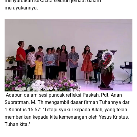
menyurutkan sukacita seluruh jemaat dalam
merayakannya.
Adapun dalam sesi puncak refleksi Paskah, Pdt. Anan
Supratman, M. Th mengambil dasar firman Tuhannya dari
1 Korintus 15:57: "Tetapi syukur kepada Allah, yang telah
memberikan kepada kita kemenangan oleh Yesus Kristus,
Tuhan kita."