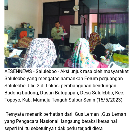
AESENNEWS - Salulebbo - Aksi unjuk rasa oleh masyarakat
Salulebbo yang mengatas namankan Forum perjuangan
Salulebbo Jilid 2 di Lokasi pembangunan bendungan
Budong-budong, Dusun Batupapan, Desa Salulebbo, Kec.
Topoyo, Kab. Mamuju Tengah Sulbar Senin (15/5/2023)
Ternyata menarik perhatian dari Gus Leman ,Gus Leman
yang Pengacara Nasional langsung beraksi keras hal
seperi ini itu sebetulnya tidak perlu terjadi diera