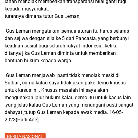
lahan menolak memberikan transparansi nilai ganti rugi
kepada masyarakat,
turannya dimana tutur Gus Leman,
Gus Leman mengatakan ,semua aturan itu harus selaras
dan sejiwa dengan sila ke 5 dari Pancasia, yang berbunyi
keadilan sosial bagi seluruh rakyat Indonesia, ketika
ditanya jika Gus Leman diminta untuk memberikan
bantuan hukum kepada warga.
Gus Leman menjawab pasti tidak menolak meski di
Sulbar , cuma kalau saya tidak akan pake demo khusus
untuk kasus ini . Khusus masalah ini saya akan
mengunakan jalur hukum kalau demo itu untuk kasus lain
,yang jelas kalau Gus Leman yang menangani pasti sangat
dahsyat ,tutup Gus Leman kepada awak media. 16-05-
2023(Hadi-Ade)
BERITA NASIONAL