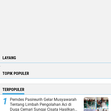
LAYANG
.
TOPIK POPULER
TERPOPULER
Pemdes Pasireurih Gelar Musyawarah
Tentang Limbah Pengolahan Aci di
Duga Cemari Sungai Cisata Hasilkan