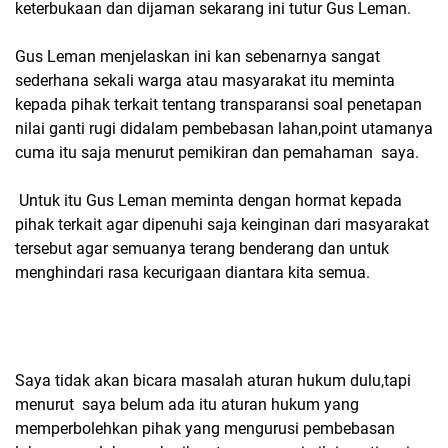
keterbukaan dan dijaman sekarang ini tutur Gus Leman.
Gus Leman menjelaskan ini kan sebenarnya sangat
sederhana sekali warga atau masyarakat itu meminta
kepada pihak terkait tentang transparansi soal penetapan
nilai ganti rugi didalam pembebasan lahan,point utamanya
cuma itu saja menurut pemikiran dan pemahaman saya.
Untuk itu Gus Leman meminta dengan hormat kepada
pihak terkait agar dipenuhi saja keinginan dari masyarakat
tersebut agar semuanya terang benderang dan untuk
menghindari rasa kecurigaan diantara kita semua.
Saya tidak akan bicara masalah aturan hukum dulu,tapi
menurut saya belum ada itu aturan hukum yang
memperbolehkan pihak yang mengurusi pembebasan