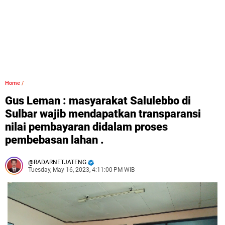
Home
/
Gus Leman : masyarakat Salulebbo di
Sulbar wajib mendapatkan transparansi
nilai pembayaran didalam proses
pembebasan lahan .
RADARNETJATENG
Tuesday, May 16, 2023, 4:11:00 PM WIB