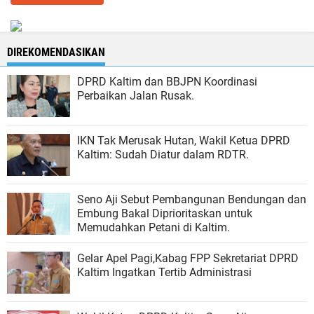
DIREKOMENDASIKAN
DPRD Kaltim dan BBJPN Koordinasi
Perbaikan Jalan Rusak.
IKN Tak Merusak Hutan, Wakil Ketua DPRD
Kaltim: Sudah Diatur dalam RDTR.
Seno Aji Sebut Pembangunan Bendungan dan
Embung Bakal Diprioritaskan untuk
Memudahkan Petani di Kaltim.
Gelar Apel Pagi,Kabag FPP Sekretariat DPRD
Kaltim Ingatkan Tertib Administrasi