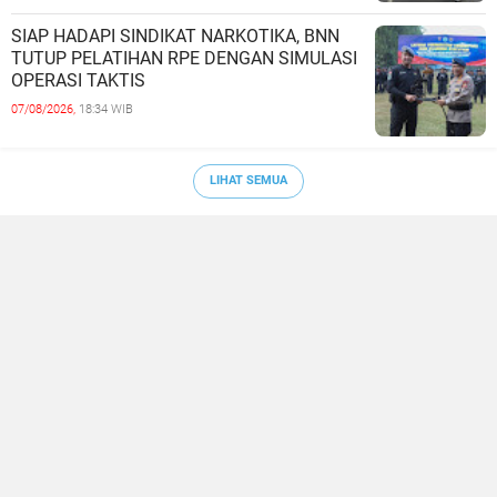
SIAP HADAPI SINDIKAT NARKOTIKA, BNN
TUTUP PELATIHAN RPE DENGAN SIMULASI
OPERASI TAKTIS
07/08/2026,
18:34 WIB
LIHAT SEMUA