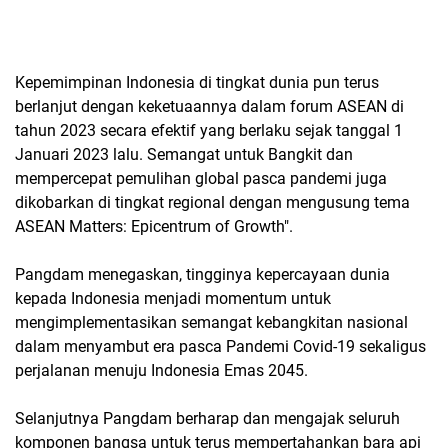
Kepemimpinan Indonesia di tingkat dunia pun terus
berlanjut dengan keketuaannya dalam forum ASEAN di
tahun 2023 secara efektif yang berlaku sejak tanggal 1
Januari 2023 lalu. Semangat untuk Bangkit dan
mempercepat pemulihan global pasca pandemi juga
dikobarkan di tingkat regional dengan mengusung tema
ASEAN Matters: Epicentrum of Growth".
Pangdam menegaskan, tingginya kepercayaan dunia
kepada Indonesia menjadi momentum untuk
mengimplementasikan semangat kebangkitan nasional
dalam menyambut era pasca Pandemi Covid-19 sekaligus
perjalanan menuju Indonesia Emas 2045.
Selanjutnya Pangdam berharap dan mengajak seluruh
komponen bangsa untuk terus mempertahankan bara api