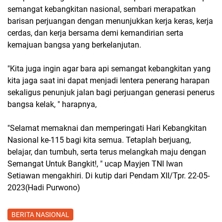
semangat kebangkitan nasional, sembari merapatkan
barisan perjuangan dengan menunjukkan kerja keras, kerja
cerdas, dan kerja bersama demi kemandirian serta
kemajuan bangsa yang berkelanjutan.
"Kita juga ingin agar bara api semangat kebangkitan yang
kita jaga saat ini dapat menjadi lentera penerang harapan
sekaligus penunjuk jalan bagi perjuangan generasi penerus
bangsa kelak, " harapnya,
"Selamat memaknai dan memperingati Hari Kebangkitan
Nasional ke-115 bagi kita semua. Tetaplah berjuang,
belajar, dan tumbuh, serta terus melangkah maju dengan
Semangat Untuk Bangkit!, " ucap Mayjen TNI Iwan
Setiawan mengakhiri. Di kutip dari Pendam XII/Tpr. 22-05-
2023(Hadi Purwono)
BERITA NASIONAL