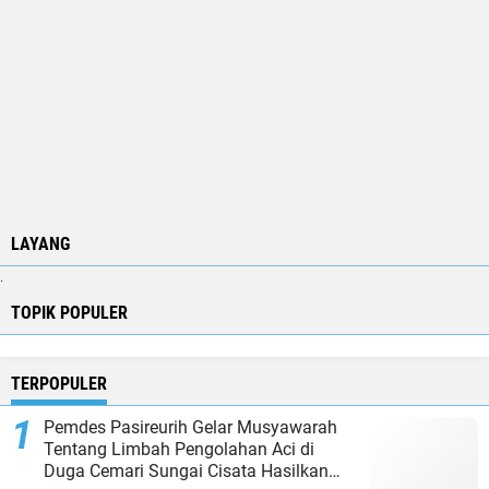
LAYANG
.
TOPIK POPULER
TERPOPULER
Pemdes Pasireurih Gelar Musyawarah
Tentang Limbah Pengolahan Aci di
Duga Cemari Sungai Cisata Hasilkan