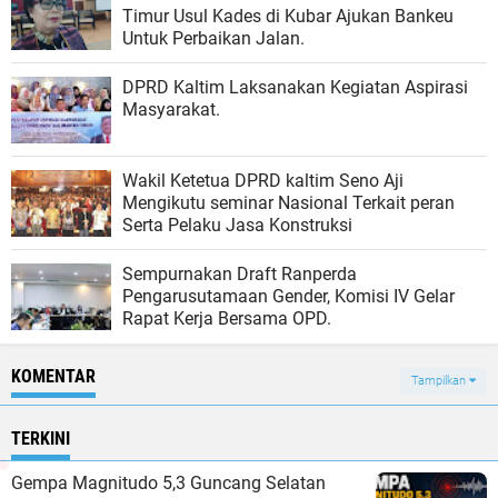
Timur Usul Kades di Kubar Ajukan Bankeu
Untuk Perbaikan Jalan.
DPRD Kaltim Laksanakan Kegiatan Aspirasi
Masyarakat.
Wakil Ketetua DPRD kaltim Seno Aji
Mengikutu seminar Nasional Terkait peran
Serta Pelaku Jasa Konstruksi
Sempurnakan Draft Ranperda
Pengarusutamaan Gender, Komisi IV Gelar
Rapat Kerja Bersama OPD.
KOMENTAR
Tampilkan
TERKINI
Gempa Magnitudo 5,3 Guncang Selatan