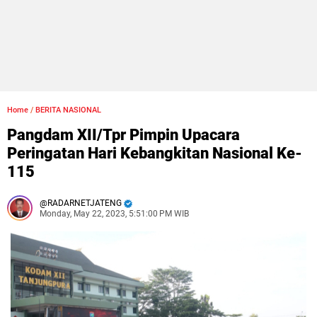
Home
/
BERITA NASIONAL
Pangdam XII/Tpr Pimpin Upacara
Peringatan Hari Kebangkitan Nasional Ke-
115
RADARNETJATENG
Monday, May 22, 2023, 5:51:00 PM WIB