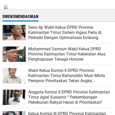
DIREKOMENDASIKAN
Seno Aji Wakil Ketua DPRD Provinsi
Kalimantan Timur Sistem Irigasi Perlu di
Perbaiki Dengan Optimalisasi Embung.
Muhammad Samsun Wakil Ketua DPRD
Provinsi Kalimantan Timur Keberatan Atas
Penghapusan Tenaga Honorer.
Wakil Ketua Komisi II DPRD Provinsi
Kalimantan Timur Baharuddin Muin Minta
Pemprov Prioritaskan Tekan Angka
Pengangguran.
Anggota Komisi II DPRD Provinsi Kalimantan
Timur Agiel Suwarno “ Perkembangan
Pekebunan Rakyat Harus di Prioritaskan”
Ketua Komisi III DPRD Provinsi Kalimantan