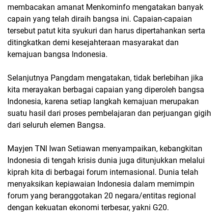
membacakan amanat Menkominfo mengatakan banyak
capain yang telah diraih bangsa ini. Capaian-capaian
tersebut patut kita syukuri dan harus dipertahankan serta
ditingkatkan demi kesejahteraan masyarakat dan
kemajuan bangsa Indonesia.
Selanjutnya Pangdam mengatakan, tidak berlebihan jika
kita merayakan berbagai capaian yang diperoleh bangsa
Indonesia, karena setiap langkah kemajuan merupakan
suatu hasil dari proses pembelajaran dan perjuangan gigih
dari seluruh elemen Bangsa.
Mayjen TNI Iwan Setiawan menyampaikan, kebangkitan
Indonesia di tengah krisis dunia juga ditunjukkan melalui
kiprah kita di berbagai forum internasional. Dunia telah
menyaksikan kepiawaian Indonesia dalam memimpin
forum yang beranggotakan 20 negara/entitas regional
dengan kekuatan ekonomi terbesar, yakni G20.