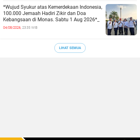
*Wujud Syukur atas Kemerdekaan Indonesia,
100.000 Jemaah Hadiri Zikir dan Doa
Kebangsaan di Monas. Sabtu 1 Aug 2026*_
04/08/2026,
23:35 WIB
LIHAT SEMUA