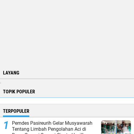
LAYANG
.
TOPIK POPULER
TERPOPULER
Pemdes Pasireurih Gelar Musyawarah
Tentang Limbah Pengolahan Aci di