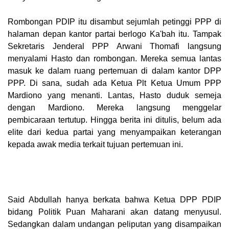
Rombongan PDIP itu disambut sejumlah petinggi PPP di
halaman depan kantor partai berlogo Ka'bah itu. Tampak
Sekretaris Jenderal PPP Arwani Thomafi langsung
menyalami Hasto dan rombongan. Mereka semua lantas
masuk ke dalam ruang pertemuan di dalam kantor DPP
PPP. Di sana, sudah ada Ketua Plt Ketua Umum PPP
Mardiono yang menanti. Lantas, Hasto duduk semeja
dengan Mardiono. Mereka langsung menggelar
pembicaraan tertutup. Hingga berita ini ditulis, belum ada
elite dari kedua partai yang menyampaikan keterangan
kepada awak media terkait tujuan pertemuan ini.
Said Abdullah hanya berkata bahwa Ketua DPP PDIP
bidang Politik Puan Maharani akan datang menyusul.
Sedangkan dalam undangan peliputan yang disampaikan