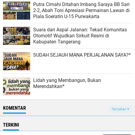
Putra Cimahi Ditahan Imbang Saraya BB Sari
2-2, Abah Toni Apresiasi Permainan Lawan di
Piala Soeratin U-15 Purwakarta
Suara dari Aspal Jalanan: Tekad Komunitas
Otomotif Wujudkan Sirkuit Resmi di
Kabupaten Tangerang
SUDAH SEJAUH MANA PERJALANAN SAYA?*
Lidah yang Membangun, Bukan
Merendahkan*
KOMENTAR
Tampilkan
TERKINI