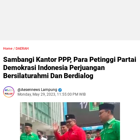
Home
/
DAERAH
Sambangi Kantor PPP, Para Petinggi Partai
Demokrasi Indonesia Perjuangan
Bersilaturahmi Dan Berdialog
Aesennews Lampung
Monday, May 29, 2023, 11:55:00 PM WIB