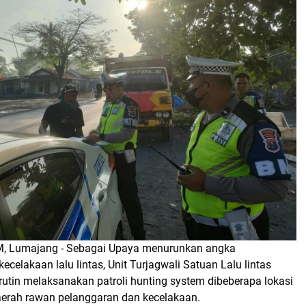
 Lumajang - Sebagai Upaya menurunkan angka
ecelakaan lalu lintas, Unit Turjagwali Satuan Lalu lintas
utin melaksanakan patroli hunting system dibeberapa lokasi
erah rawan pelanggaran dan kecelakaan.