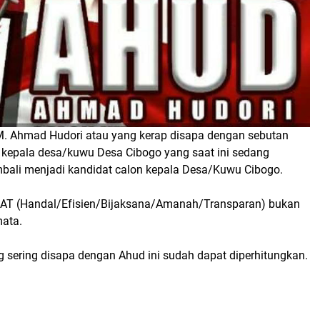
Ahmad Hudori atau yang kerap disapa dengan sebutan
kepala desa/kuwu Desa Cibogo yang saat ini sedang
ali menjadi kandidat calon kepala Desa/Kuwu Cibogo.
AT (Handal/Efisien/Bijaksana/Amanah/Transparan) bukan
ata.
g sering disapa dengan Ahud ini sudah dapat diperhitungkan.