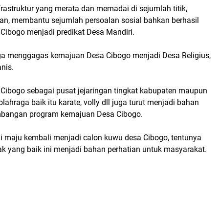
astruktur yang merata dan memadai di sejumlah titik,
n, membantu sejumlah persoalan sosial bahkan berhasil
Cibogo menjadi predikat Desa Mandiri.
a menggagas kemajuan Desa Cibogo menjadi Desa Religius,
nis.
Cibogo sebagai pusat jejaringan tingkat kabupaten maupun
 olahraga baik itu karate, volly dll juga turut menjadi bahan
mbangan program kemajuan Desa Cibogo.
i maju kembali menjadi calon kuwu desa Cibogo, tentunya
ak yang baik ini menjadi bahan perhatian untuk masyarakat.