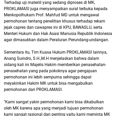
Terhadap uji materiil yang sedang diproses di MK,
PROKLAMASI juga menyampaikan surat terbuka kepada
Menkopolhukam Prof. Mahfud MD untuk mengawal
permohonan tentang penelitian khusus terhadap rekam
jejak capres dan cawapres ini di KPU, BAWASLU, serta
Menteri Hukum dan Hak Asasi Manusia Republik Indonesia
agar dimasukkan dalam Peraturan Perundang-undangan.
Sementara itu, Tim Kuasa Hukum PROKLAMASI lainnya,
Anang Suindro, S.H.,M.H menjelaskan bahwa dalam
sidang kali ini Majelis Hakim memberikan penasehatan-
penasehatan yang pada pokoknya agar pengajuan
permohonan ini lebih sempurna sehingga dapat
meyakinkan Hakim MK untuk bisa mengabulkan
permohonan dari PROKLAMASI.
"Kami sangat yakin permohonan kami bisa dikabulkan
oleh MK karena apa yang menjadi tujuan permohonan
kami sangat rasional dan penting yaitu kami meminta MK