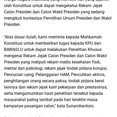
oleh Konstitusi untuk dapat mengetahui Rekam Jejak
Calon Presiden dan Calon Wakil Presiden yang sedang
mengikuti kontestasi Pemilihan Umum Presiden dan Wakil
Presiden.
"Atas dasar itulah, kami meminta kepada Mahkamah
Konstitusi untuk memberikan tugas kepada KPU dan
BAWASLU untuk dapat melakukan Penelitian Khusus
mengenai Rekam Jejak Calon Presiden dan Calon Wakil
Presiden yang meliputi rekam medis kesehatan fisik,
mental dan psikologi, rekam jejak tindak pidana korupsi,
Pencucian uang, Pelanggaran HAM, Penculikan aktivis,
penghilangan orang secara paksa, tindak pidana berat
lainnya dan rekam jejak karir pekerjaan dan prestasinya,
serta mengumumkan hasil penelitian tersebut kepada
masyarakat paling lambat pada hari terakhir masa
kampanye pasangan calon," kata Sunandiantoro.