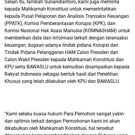
Selain itu, tambah Sunandiantoro, kami juga meminta
kepada Mahkamah Konstitusi untuk memerintahkan
kepada Pusat Pelaporan dan Analisis Transaksi Keuangan
(PPATK), Komisi Pemberantasan Korupsi (KPK), dan
Komisi Nasional Hak Asasi Manusia (KOMNASHAM) untuk
memberikan data dan informasi terkait dengan teransaksi
keuangan, dugaan adanya tindak pidana Korupsi dan
Tindak Pidana Pelanggaran HAM Calon Presiden dan
Calon Wakil Presiden kepada Mahkamah Konstitusi dan
KPU serta BAWASLU untuk kemudian disampaikan kepada
Rakyat Indonesia sebagai bentuk hasil dari Penelitian
Khusus yang telah dilakukan oleh KPU dan BAWASLU.
"Kami selaku kuasa hukum Para Pemohon sangat yakin
dan optimis terkait dengan Permohonan kami ini akan
dikabulkan oleh Mahkamah Konstitusi, hal tersebut