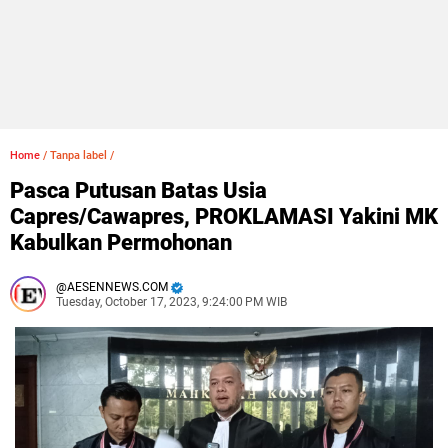
Home
/
Tanpa label
/
Pasca Putusan Batas Usia
Capres/Cawapres, PROKLAMASI Yakini MK
Kabulkan Permohonan
AESENNEWS.COM
Tuesday, October 17, 2023, 9:24:00 PM WIB