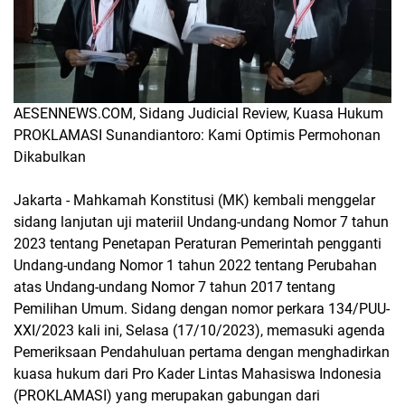
AESENNEWS.COM, Sidang Judicial Review, Kuasa Hukum
PROKLAMASI Sunandiantoro: Kami Optimis Permohonan
Dikabulkan
Jakarta - Mahkamah Konstitusi (MK) kembali menggelar
sidang lanjutan uji materiil Undang-undang Nomor 7 tahun
2023 tentang Penetapan Peraturan Pemerintah pengganti
Undang-undang Nomor 1 tahun 2022 tentang Perubahan
atas Undang-undang Nomor 7 tahun 2017 tentang
Pemilihan Umum. Sidang dengan nomor perkara 134/PUU-
XXI/2023 kali ini, Selasa (17/10/2023), memasuki agenda
Pemeriksaan Pendahuluan pertama dengan menghadirkan
kuasa hukum dari Pro Kader Lintas Mahasiswa Indonesia
(PROKLAMASI) yang merupakan gabungan dari