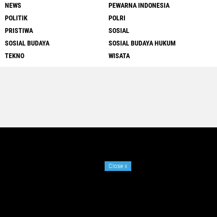
NEWS
PEWARNA INDONESIA
POLITIK
POLRI
PRISTIWA
SOSIAL
SOSIAL BUDAYA
SOSIAL BUDAYA HUKUM
TEKNO
WISATA
Close
x