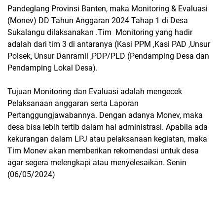
Pandeglang Provinsi Banten, maka Monitoring & Evaluasi
(Monev) DD Tahun Anggaran 2024 Tahap 1 di Desa
Sukalangu dilaksanakan .Tim Monitoring yang hadir
adalah dari tim 3 di antaranya (Kasi PPM ,Kasi PAD ,Unsur
Polsek, Unsur Danramil ,PDP/PLD (Pendamping Desa dan
Pendamping Lokal Desa).
Tujuan Monitoring dan Evaluasi adalah mengecek
Pelaksanaan anggaran serta Laporan
Pertanggungjawabannya. Dengan adanya Monev, maka
desa bisa lebih tertib dalam hal administrasi. Apabila ada
kekurangan dalam LPJ atau pelaksanaan kegiatan, maka
Tim Monev akan memberikan rekomendasi untuk desa
agar segera melengkapi atau menyelesaikan. Senin
(06/05/2024)