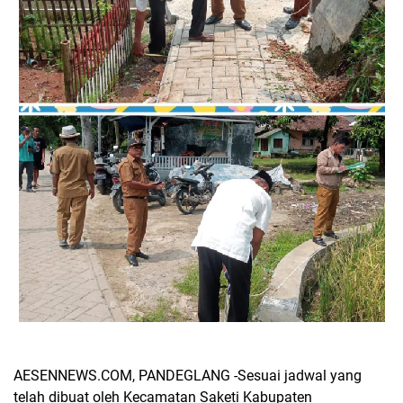
AESENNEWS.COM, PANDEGLANG -Sesuai jadwal yang
telah dibuat oleh Kecamatan Saketi Kabupaten