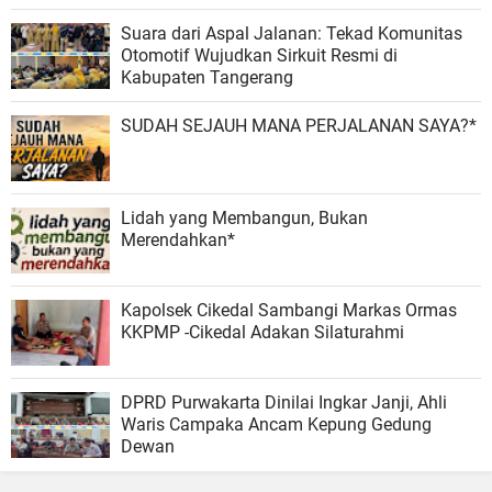
Suara dari Aspal Jalanan: Tekad Komunitas
Otomotif Wujudkan Sirkuit Resmi di
Kabupaten Tangerang
SUDAH SEJAUH MANA PERJALANAN SAYA?*
Lidah yang Membangun, Bukan
Merendahkan*
Kapolsek Cikedal Sambangi Markas Ormas
KKPMP -Cikedal Adakan Silaturahmi
DPRD Purwakarta Dinilai Ingkar Janji, Ahli
Waris Campaka Ancam Kepung Gedung
Dewan