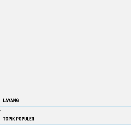
LAYANG
.
TOPIK POPULER