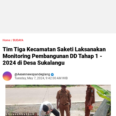
Home
/
BUDAYA
Tim Tiga Kecamatan Saketi Laksanakan
Monitoring Pembangunan DD Tahap 1 -
2024 di Desa Sukalangu
Aesennewspandeglang
Tuesday, May 7, 2024, 9:42:00 AM WIB