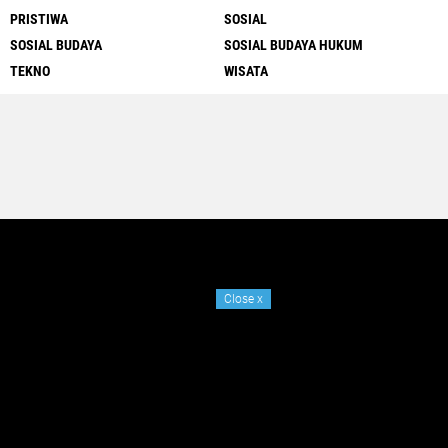
PRISTIWA
SOSIAL
SOSIAL BUDAYA
SOSIAL BUDAYA HUKUM
TEKNO
WISATA
Close
x