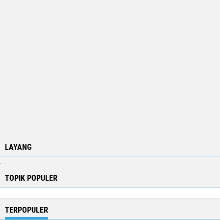
LAYANG
.
TOPIK POPULER
TERPOPULER