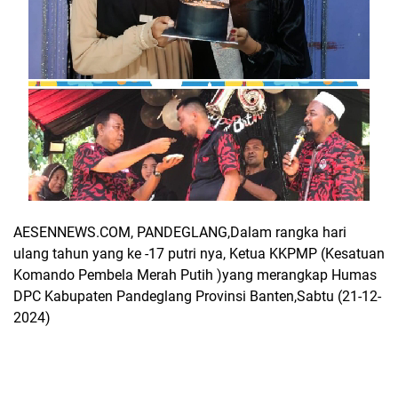
AESENNEWS.COM, PANDEGLANG,Dalam rangka hari
ulang tahun yang ke -17 putri nya, Ketua KKPMP (Kesatuan
Komando Pembela Merah Putih )yang merangkap Humas
DPC Kabupaten Pandeglang Provinsi Banten,Sabtu (21-12-
2024)