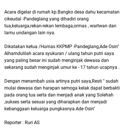
Acara digelar di rumah kp.Bangko desa dahu kecamatan
cikeudal -Pandeglang yang dihadiri orang
tua,keluarga,rekan-rekan lembaga,ormas , wartwan dan
tamu undangan lain nya.
Dikatakan ketua /Humas KKPMP -Pandeglang,Ade Osin"
Alhamdulilah acara syukuran / ulang tahun putri saya
yang paling besar ini sudah menginjak dewasa dan
sekarang sudah menginjak umur ke - 17 tahun ucapnya .
Dengan menambah usia artinya putri saya,Resti " sudah
mulai dewasa dan harapan semoga kelak dapat berbakti
pada orang tua serta dan menjadi anak yang Solehah
,sukses serta sesuai yang diharapkan dan menjadi
kebanggaan keluarga pungkasnya.Ade Osin"
Reporter : Ruri AS