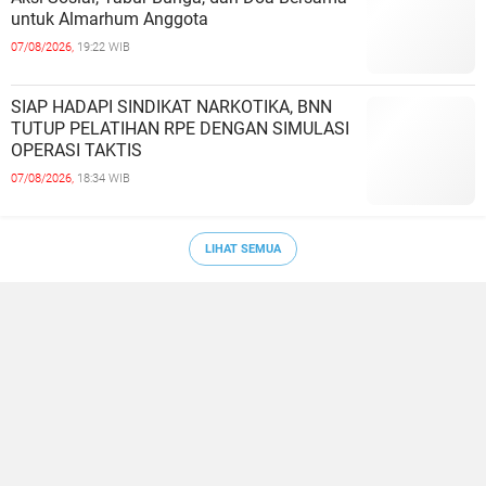
untuk Almarhum Anggota
07/08/2026,
19:22 WIB
SIAP HADAPI SINDIKAT NARKOTIKA, BNN
TUTUP PELATIHAN RPE DENGAN SIMULASI
OPERASI TAKTIS
07/08/2026,
18:34 WIB
LIHAT SEMUA