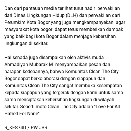
Dan dari pantauan media terlihat turut hadir perwakilan
dari Dinas Lingkungan Hidup (DLH) dan perwakilan dari
Perumkim Kota Bogor yang juga mengkampanyekan agar
masyarakat kota bogor dapat terus memberikan dampak
yang baik bagi kota Bogor dalam menjaga kebersihan
lingkungan di sekitar.
Hal senada juga disampaikan oleh aktivis muda
Ahmadiyah Mubarak M menyampaikan pesan dan
harapan kedepannya, bahwa Komunitas Clean The City
Bogor dapat berkolaborasi dengan siapapun dan
Komunitas Clean The City sangat membuka kesempatan
kepada siapapun yang tergerak dengan kami untuk sama-
sama menciptakan kebersihan lingkungan di wilayah
sekitar. Seperti moto Clean The City adalah "Love For All
Hatred For None".
R_KFS74D / PW-JBR