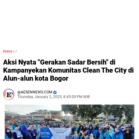
Home
/
/
Aksi Nyata "Gerakan Sadar Bersih" di
Kampanyekan Komunitas Clean The City di
Alun-alun kota Bogor
AESENNEWS.COM
Thursday, January 2, 2025, 8:45:00 PM WIB