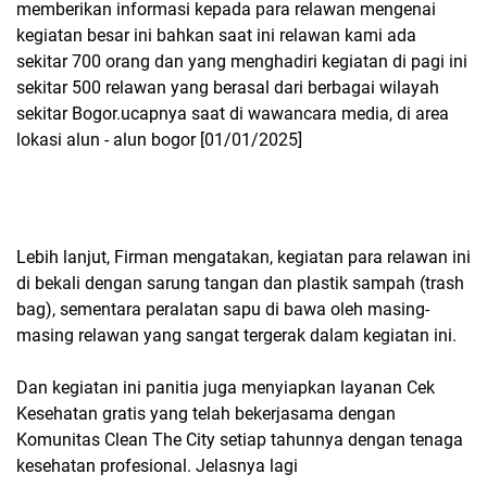
memberikan informasi kepada para relawan mengenai
kegiatan besar ini bahkan saat ini relawan kami ada
sekitar 700 orang dan yang menghadiri kegiatan di pagi ini
sekitar 500 relawan yang berasal dari berbagai wilayah
sekitar Bogor.ucapnya saat di wawancara media, di area
lokasi alun - alun bogor [01/01/2025]
Lebih lanjut, Firman mengatakan, kegiatan para relawan ini
di bekali dengan sarung tangan dan plastik sampah (trash
bag), sementara peralatan sapu di bawa oleh masing-
masing relawan yang sangat tergerak dalam kegiatan ini.
Dan kegiatan ini panitia juga menyiapkan layanan Cek
Kesehatan gratis yang telah bekerjasama dengan
Komunitas Clean The City setiap tahunnya dengan tenaga
kesehatan profesional. Jelasnya lagi