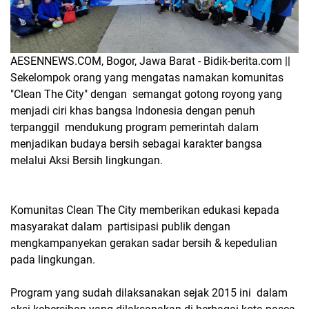
AESENNEWS.COM, Bogor, Jawa Barat - Bidik-berita.com ||
Sekelompok orang yang mengatas namakan komunitas
"Clean The City" dengan semangat gotong royong yang
menjadi ciri khas bangsa Indonesia dengan penuh
terpanggil mendukung program pemerintah dalam
menjadikan budaya bersih sebagai karakter bangsa
melalui Aksi Bersih lingkungan.
Komunitas Clean The City memberikan edukasi kepada
masyarakat dalam partisipasi publik dengan
mengkampanyekan gerakan sadar bersih & kepedulian
pada lingkungan.
Program yang sudah dilaksanakan sejak 2015 ini dalam