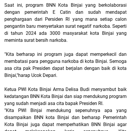
Saat ini, program BNN Kota Binjai yang berkolaborasi
dengan pemerintah E Catin dan sudah mendapat
penghargaan dari Persiden RI yang mana setiap calon
pengantin baru menyertakan surat negatif narkoba. Seperti
di tahun 2024 ada 3000 masyarakat kota Binjai yang
meminta surat bersih narkoba.
"Kita berharap ini program juga dapat memperkecil dan
membatasi para pengguna narkoba di kota Binjai. Semoga
asa cita pak Presiden dapat berjalan dengan baik di kota
Binjai,"harap Ucok Depari.
Ketua PWI Kota Binjai Arma Delisa Budi menyambut baik
kedatangan BNN Kota Binjai dan siap mendukung program
yang sudah menjadi asa cita bapak Presiden RI.
"Kita PWI Binjai mendukung sepenuhnya apa yang
disampaikan BNN kota Binjai dan berharap Pemerintah
Kota Binjai juga dapat memperhatikan BNN Binjai agar