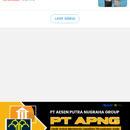
LIHAT SEMUA