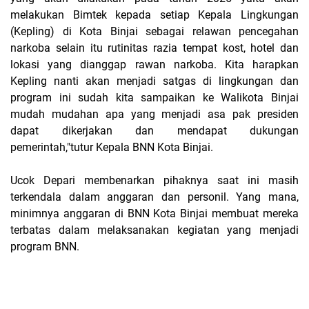
melakukan Bimtek kepada setiap Kepala Lingkungan
(Kepling) di Kota Binjai sebagai relawan pencegahan
narkoba selain itu rutinitas razia tempat kost, hotel dan
lokasi yang dianggap rawan narkoba. Kita harapkan
Kepling nanti akan menjadi satgas di lingkungan dan
program ini sudah kita sampaikan ke Walikota Binjai
mudah mudahan apa yang menjadi asa pak presiden
dapat dikerjakan dan mendapat dukungan
pemerintah,"tutur Kepala BNN Kota Binjai.
Ucok Depari membenarkan pihaknya saat ini masih
terkendala dalam anggaran dan personil. Yang mana,
minimnya anggaran di BNN Kota Binjai membuat mereka
terbatas dalam melaksanakan kegiatan yang menjadi
program BNN.