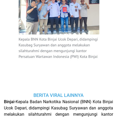
BERITA VIRAL LAINNYA
Binjai-
Kepala Badan Narkotika Nasional (BNN) Kota Binjai
Ucok Depari, didampingi Kasubag Suryawan dan anggota
melakukan silahturahmi dengan mengunjungi kantor