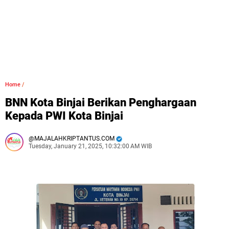
Home
/
BNN Kota Binjai Berikan Penghargaan
Kepada PWI Kota Binjai
MAJALAHKRIPTANTUS.COM
Tuesday, January 21, 2025, 10:32:00 AM WIB