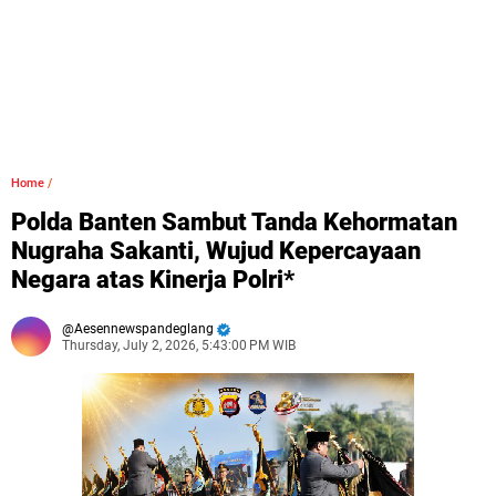
Home
/
Polda Banten Sambut Tanda Kehormatan
Nugraha Sakanti, Wujud Kepercayaan
Negara atas Kinerja Polri*
Aesennewspandeglang
Thursday, July 2, 2026, 5:43:00 PM WIB