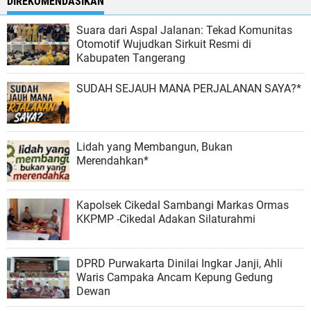
DIREKOMENDASIKAN
Suara dari Aspal Jalanan: Tekad Komunitas
Otomotif Wujudkan Sirkuit Resmi di
Kabupaten Tangerang
SUDAH SEJAUH MANA PERJALANAN SAYA?*
Lidah yang Membangun, Bukan
Merendahkan*
Kapolsek Cikedal Sambangi Markas Ormas
KKPMP -Cikedal Adakan Silaturahmi
DPRD Purwakarta Dinilai Ingkar Janji, Ahli
Waris Campaka Ancam Kepung Gedung
Dewan