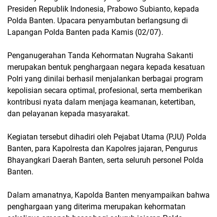
Presiden Republik Indonesia, Prabowo Subianto, kepada
Polda Banten. Upacara penyambutan berlangsung di
Lapangan Polda Banten pada Kamis (02/07).
Penganugerahan Tanda Kehormatan Nugraha Sakanti
merupakan bentuk penghargaan negara kepada kesatuan
Polri yang dinilai berhasil menjalankan berbagai program
kepolisian secara optimal, profesional, serta memberikan
kontribusi nyata dalam menjaga keamanan, ketertiban,
dan pelayanan kepada masyarakat.
Kegiatan tersebut dihadiri oleh Pejabat Utama (PJU) Polda
Banten, para Kapolresta dan Kapolres jajaran, Pengurus
Bhayangkari Daerah Banten, serta seluruh personel Polda
Banten.
Dalam amanatnya, Kapolda Banten menyampaikan bahwa
penghargaan yang diterima merupakan kehormatan