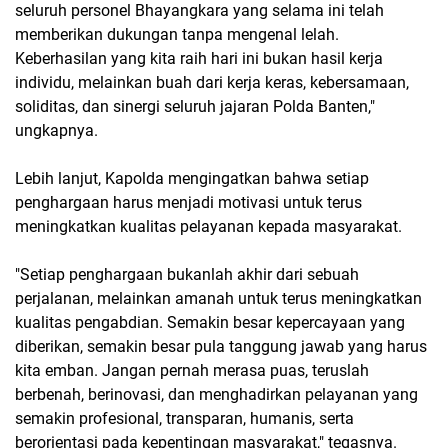
seluruh personel Bhayangkara yang selama ini telah
memberikan dukungan tanpa mengenal lelah.
Keberhasilan yang kita raih hari ini bukan hasil kerja
individu, melainkan buah dari kerja keras, kebersamaan,
soliditas, dan sinergi seluruh jajaran Polda Banten,"
ungkapnya.
Lebih lanjut, Kapolda mengingatkan bahwa setiap
penghargaan harus menjadi motivasi untuk terus
meningkatkan kualitas pelayanan kepada masyarakat.
"Setiap penghargaan bukanlah akhir dari sebuah
perjalanan, melainkan amanah untuk terus meningkatkan
kualitas pengabdian. Semakin besar kepercayaan yang
diberikan, semakin besar pula tanggung jawab yang harus
kita emban. Jangan pernah merasa puas, teruslah
berbenah, berinovasi, dan menghadirkan pelayanan yang
semakin profesional, transparan, humanis, serta
berorientasi pada kepentingan masyarakat," tegasnya.