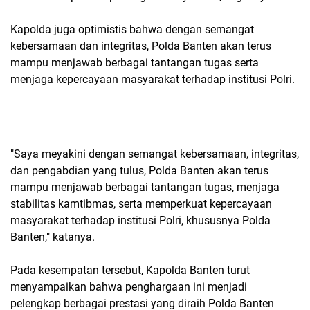
Kapolda juga optimistis bahwa dengan semangat
kebersamaan dan integritas, Polda Banten akan terus
mampu menjawab berbagai tantangan tugas serta
menjaga kepercayaan masyarakat terhadap institusi Polri.
"Saya meyakini dengan semangat kebersamaan, integritas,
dan pengabdian yang tulus, Polda Banten akan terus
mampu menjawab berbagai tantangan tugas, menjaga
stabilitas kamtibmas, serta memperkuat kepercayaan
masyarakat terhadap institusi Polri, khususnya Polda
Banten," katanya.
Pada kesempatan tersebut, Kapolda Banten turut
menyampaikan bahwa penghargaan ini menjadi
pelengkap berbagai prestasi yang diraih Polda Banten