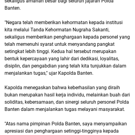
sekaligus amanah besar bagi seluruh jajaran Polda
Banten.
"Negara telah memberikan kehormatan kepada institusi
kita melalui Tanda Kehormatan Nugraha Sakanti,
sekaligus memberikan penghargaan kepada personel yang
telah memenuhi syarat untuk menyandang pangkat
setingkat lebih tinggi. Kedua hal tersebut merupakan
bentuk kepercayaan yang lahir dari dedikasi, loyalitas,
disiplin, dan pengabdian yang telah kita tunjukkan dalam
menjalankan tugas," ujar Kapolda Banten.
Kapolda menegaskan bahwa keberhasilan yang diraih
bukan merupakan hasil kerja individu, melainkan buah dari
soliditas, kebersamaan, dan sinergi seluruh personel Polda
Banten dalam menjalankan tugas melayani masyarakat.
"Atas nama pimpinan Polda Banten, saya menyampaikan
apresiasi dan penghargaan setinggi-tingginya kepada