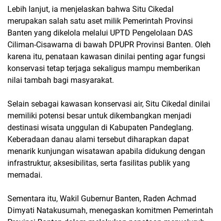
Lebih lanjut, ia menjelaskan bahwa Situ Cikedal
merupakan salah satu aset milik Pemerintah Provinsi
Banten yang dikelola melalui UPTD Pengelolaan DAS
Ciliman-Cisawarna di bawah DPUPR Provinsi Banten. Oleh
karena itu, penataan kawasan dinilai penting agar fungsi
konservasi tetap terjaga sekaligus mampu memberikan
nilai tambah bagi masyarakat.
Selain sebagai kawasan konservasi air, Situ Cikedal dinilai
memiliki potensi besar untuk dikembangkan menjadi
destinasi wisata unggulan di Kabupaten Pandeglang.
Keberadaan danau alami tersebut diharapkan dapat
menarik kunjungan wisatawan apabila didukung dengan
infrastruktur, aksesibilitas, serta fasilitas publik yang
memadai.
Sementara itu, Wakil Gubernur Banten, Raden Achmad
Dimyati Natakusumah, menegaskan komitmen Pemerintah