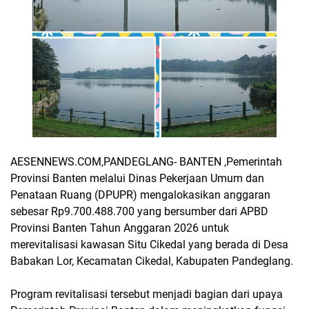
AESENNEWS.COM,PANDEGLANG- BANTEN ,Pemerintah
Provinsi Banten melalui Dinas Pekerjaan Umum dan
Penataan Ruang (DPUPR) mengalokasikan anggaran
sebesar Rp9.700.488.700 yang bersumber dari APBD
Provinsi Banten Tahun Anggaran 2026 untuk
merevitalisasi kawasan Situ Cikedal yang berada di Desa
Babakan Lor, Kecamatan Cikedal, Kabupaten Pandeglang.
Program revitalisasi tersebut menjadi bagian dari upaya