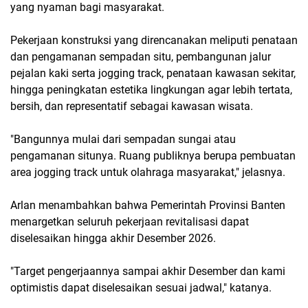
yang nyaman bagi masyarakat.
Pekerjaan konstruksi yang direncanakan meliputi penataan
dan pengamanan sempadan situ, pembangunan jalur
pejalan kaki serta jogging track, penataan kawasan sekitar,
hingga peningkatan estetika lingkungan agar lebih tertata,
bersih, dan representatif sebagai kawasan wisata.
"Bangunnya mulai dari sempadan sungai atau
pengamanan situnya. Ruang publiknya berupa pembuatan
area jogging track untuk olahraga masyarakat," jelasnya.
Arlan menambahkan bahwa Pemerintah Provinsi Banten
menargetkan seluruh pekerjaan revitalisasi dapat
diselesaikan hingga akhir Desember 2026.
"Target pengerjaannya sampai akhir Desember dan kami
optimistis dapat diselesaikan sesuai jadwal," katanya.