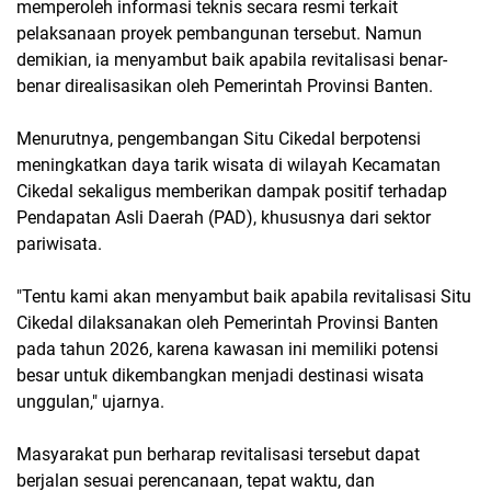
memperoleh informasi teknis secara resmi terkait
pelaksanaan proyek pembangunan tersebut. Namun
demikian, ia menyambut baik apabila revitalisasi benar-
benar direalisasikan oleh Pemerintah Provinsi Banten.
Menurutnya, pengembangan Situ Cikedal berpotensi
meningkatkan daya tarik wisata di wilayah Kecamatan
Cikedal sekaligus memberikan dampak positif terhadap
Pendapatan Asli Daerah (PAD), khususnya dari sektor
pariwisata.
"Tentu kami akan menyambut baik apabila revitalisasi Situ
Cikedal dilaksanakan oleh Pemerintah Provinsi Banten
pada tahun 2026, karena kawasan ini memiliki potensi
besar untuk dikembangkan menjadi destinasi wisata
unggulan," ujarnya.
Masyarakat pun berharap revitalisasi tersebut dapat
berjalan sesuai perencanaan, tepat waktu, dan