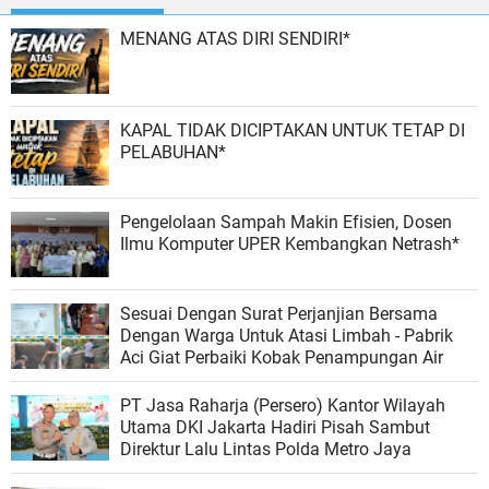
MENANG ATAS DIRI SENDIRI*
KAPAL TIDAK DICIPTAKAN UNTUK TETAP DI
PELABUHAN*
Pengelolaan Sampah Makin Efisien, Dosen
Ilmu Komputer UPER Kembangkan Netrash*
Sesuai Dengan Surat Perjanjian Bersama
Dengan Warga Untuk Atasi Limbah - Pabrik
Aci Giat Perbaiki Kobak Penampungan Air
PT Jasa Raharja (Persero) Kantor Wilayah
Utama DKI Jakarta Hadiri Pisah Sambut
Direktur Lalu Lintas Polda Metro Jaya