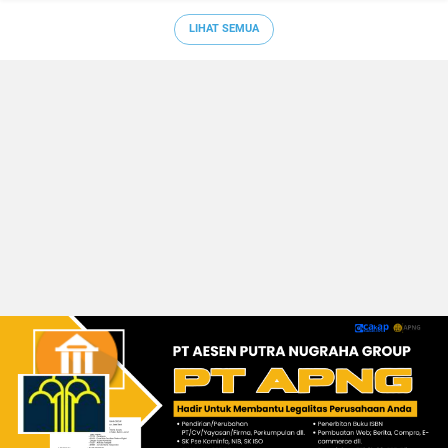
LIHAT SEMUA