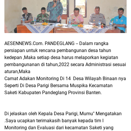
AESENNEWS.Com. PANDEGLANG -- Dalam rangka
persiapan untuk rencana pembangunan desa tahun
kedepan ,Maka setiap desa harus melaporkan kegiatan
pembangunanan di tahun,2022 secara Administrasi sesuai
aturan,Maka
Camat Adakan Monitoring Di 14 Desa Wilayah Binaan nya
Seperti Di Desa Parigi Bersama Muspika Kecamatan
Saketi Kabupaten Pandeglang Provinsi Banten.
Di jelaskan oleh Kepala Desa Parigi, Mumu" Mengatakan
.Saya ucapkan terimakasih banyak kepada tim I
Monitoring dan Evaluasi dari kecamatan Saketi yang