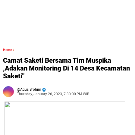
Home
/
​Camat Saketi Bersama Tim Muspika
,Adakan Monitoring Di 14 Desa Kecamatan
Saketi"
Agus Brohim
Thursday, January 26, 2023, 7:30:00 PM WIB