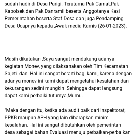
sudah hadir di Desa Parigi. Terutama Pak Camat,Pak
Kapolsek dan Pak Danramil beserta Anggotanya Kasi
Pemerintahan beserta Staf Desa dan juga Pendamping
Desa Ucapnya kepada ,Awak media Kamis (26-01-2023).
Masih dikatakan ,Saya sangat mendukung adanya
kegiatan Monev, yang dilaksanakan oleh Tim Kecamatan
Sajeti dan Hal ini sangat berarti bagi kami, karena dengan
adanya monev ini kami dapat mengetahui kesalahan dan
kekurangan sedini mungkin .Sehingga dapat langsung
dapat kami perbaiki tuturnya,Mumu.
"Maka dengan itu, ketika ada audit baik dari Inspektorat,
BPKB maupun APH yang lain diharapkan minim
kesalahan. Hal ini sangat dibutuhkan oleh pemerintah
desa sebagai bahan Evaluasi menuju perbaikan-perbaikan