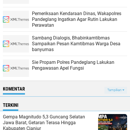
Pemeriksaan Kendaraan Dinas, Wakapolres
Pandeglang Ingatkan Agar Rutin Lakukan
Perawatan
Sambang Dialogis, Bhabinkamtibmas
Sampaikan Pesan Kamtibmas Warga Desa
banyumas
Sie Propam Polres Pandeglang Lakukan
Pengawasan Apel Fungsi
KOMENTAR
Tampilkan
TERKINI
Gempa Magnitudo 5,3 Guncang Selatan
Jawa Barat, Getaran Terasa Hingga
Kabupaten Cianjur