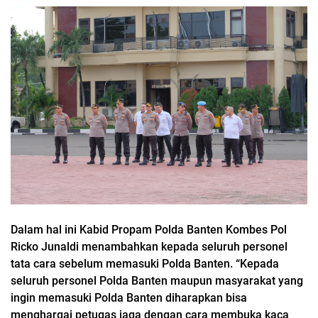
Dalam hal ini Kabid Propam Polda Banten Kombes Pol
Ricko Junaldi menambahkan kepada seluruh personel
tata cara sebelum memasuki Polda Banten. “Kepada
seluruh personel Polda Banten maupun masyarakat yang
ingin memasuki Polda Banten diharapkan bisa
menghargai petugas jaga dengan cara membuka kaca