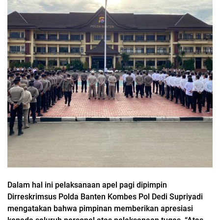
Dalam hal ini pelaksanaan apel pagi dipimpin
Dirreskrimsus Polda Banten Kombes Pol Dedi Supriyadi
mengatakan bahwa pimpinan memberikan apresiasi