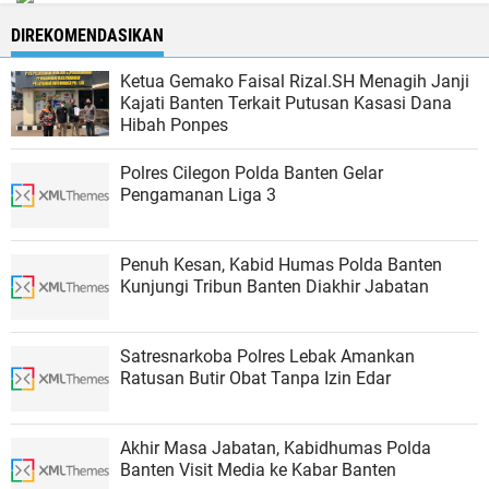
DIREKOMENDASIKAN
Ketua Gemako Faisal Rizal.SH Menagih Janji
Kajati Banten Terkait Putusan Kasasi Dana
Hibah Ponpes
Polres Cilegon Polda Banten Gelar
Pengamanan Liga 3
Penuh Kesan, Kabid Humas Polda Banten
Kunjungi Tribun Banten Diakhir Jabatan
Satresnarkoba Polres Lebak Amankan
Ratusan Butir Obat Tanpa Izin Edar
Akhir Masa Jabatan, Kabidhumas Polda
Banten Visit Media ke Kabar Banten