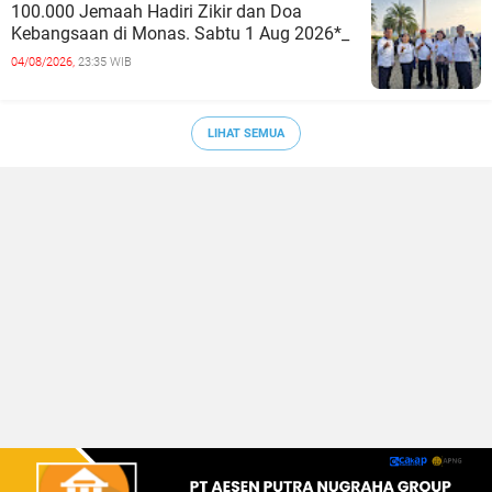
100.000 Jemaah Hadiri Zikir dan Doa
Kebangsaan di Monas. Sabtu 1 Aug 2026*_
04/08/2026,
23:35 WIB
LIHAT SEMUA