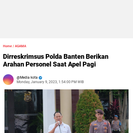
Home
/
AGAMA
Dirreskrimsus Polda Banten Berikan
Arahan Personel Saat Apel Pagi
Media kota
Monday, January 9, 2023, 1:54:00 PM WIB