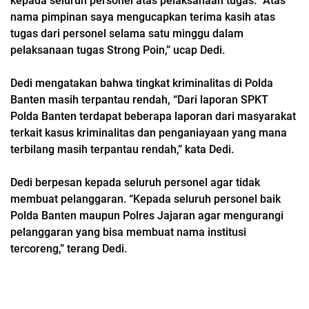
kepada seluruh personel atas pelaksanaan tugas. “Atas
nama pimpinan saya mengucapkan terima kasih atas
tugas dari personel selama satu minggu dalam
pelaksanaan tugas Strong Poin,” ucap Dedi.
Dedi mengatakan bahwa tingkat kriminalitas di Polda
Banten masih terpantau rendah, “Dari laporan SPKT
Polda Banten terdapat beberapa laporan dari masyarakat
terkait kasus kriminalitas dan penganiayaan yang mana
terbilang masih terpantau rendah,” kata Dedi.
Dedi berpesan kepada seluruh personel agar tidak
membuat pelanggaran. “Kepada seluruh personel baik
Polda Banten maupun Polres Jajaran agar mengurangi
pelanggaran yang bisa membuat nama institusi
tercoreng,” terang Dedi.