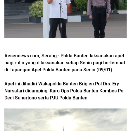
Aesennews.com, Serang - Polda Banten laksanakan apel
pagi rutin yang dilaksanakan setiap Senin pagi bertempat
di Lapangan Apel Polda Banten pada Senin (09/01).
Apel ini dihadiri Wakapolda Banten Brigjen Pol Drs. Ery
Nursatari didampingi Karo Ops Polda Banten Kombes Pol
Dedi Suhartono serta PJU Polda Banten.