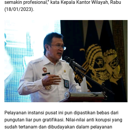
semakin profesional,” kata Kepala Kantor Wilayah, Rabu
(18/01/2023).
Pelayanan instansi pusat ini pun dipastikan bebas dari
pungutan liar pun gratifikasi. Nilai-nilai anti korupsi yang
sudah tertanam dan dibudayakan dalam pelayanan