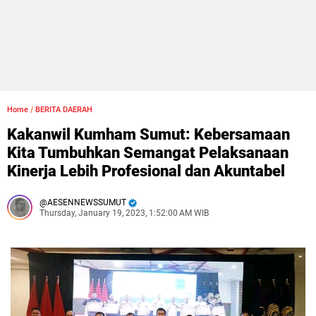
Home
/
BERITA DAERAH
Kakanwil Kumham Sumut: Kebersamaan
Kita Tumbuhkan Semangat Pelaksanaan
Kinerja Lebih Profesional dan Akuntabel
AESENNEWSSUMUT
Thursday, January 19, 2023, 1:52:00 AM WIB