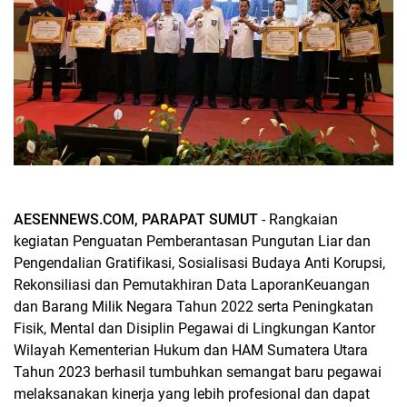
AESENNEWS.COM, PARAPAT SUMUT
- Rangkaian
kegiatan Penguatan Pemberantasan Pungutan Liar dan
Pengendalian Gratifikasi, Sosialisasi Budaya Anti Korupsi,
Rekonsiliasi dan Pemutakhiran Data LaporanKeuangan
dan Barang Milik Negara Tahun 2022 serta Peningkatan
Fisik, Mental dan Disiplin Pegawai di Lingkungan Kantor
Wilayah Kementerian Hukum dan HAM Sumatera Utara
Tahun 2023 berhasil tumbuhkan semangat baru pegawai
melaksanakan kinerja yang lebih profesional dan dapat