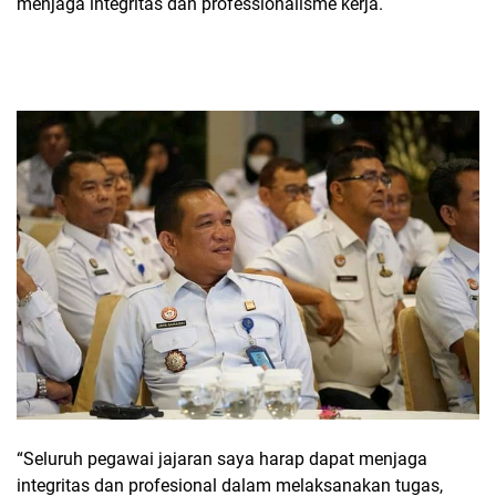
menjaga integritas dan professionalisme kerja.
“Seluruh pegawai jajaran saya harap dapat menjaga
integritas dan profesional dalam melaksanakan tugas,