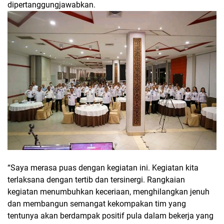
dipertanggungjawabkan.
“Saya merasa puas dengan kegiatan ini. Kegiatan kita
terlaksana dengan tertib dan tersinergi. Rangkaian
kegiatan menumbuhkan keceriaan, menghilangkan jenuh
dan membangun semangat kekompakan tim yang
tentunya akan berdampak positif pula dalam bekerja yang