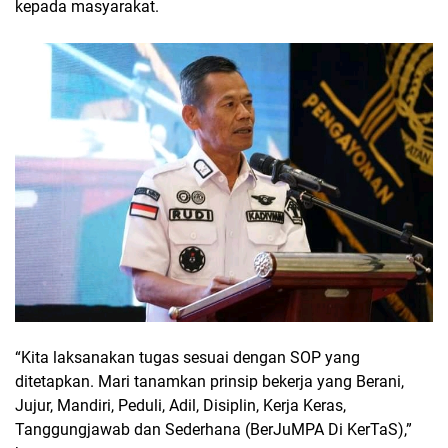
kepada masyarakat.
“Kita laksanakan tugas sesuai dengan SOP yang
ditetapkan. Mari tanamkan prinsip bekerja yang Berani,
Jujur, Mandiri, Peduli, Adil, Disiplin, Kerja Keras,
Tanggungjawab dan Sederhana (BerJuMPA Di KerTaS),”