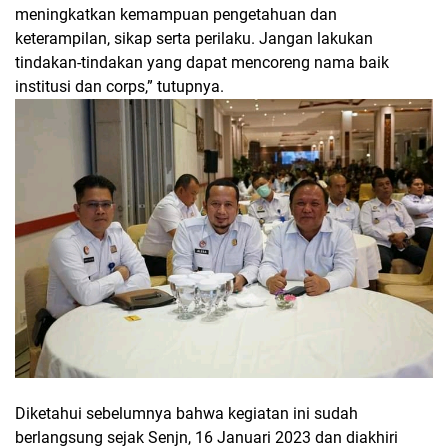
meningkatkan kemampuan pengetahuan dan
keterampilan, sikap serta perilaku. Jangan lakukan
tindakan-tindakan yang dapat mencoreng nama baik
institusi dan corps,” tutupnya.
Diketahui sebelumnya bahwa kegiatan ini sudah
berlangsung sejak Senjn, 16 Januari 2023 dan diakhiri