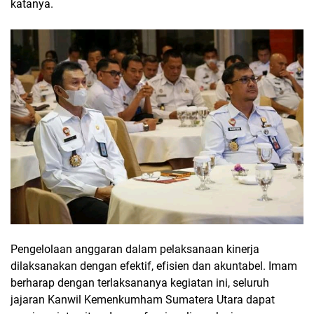
katanya.
Pengelolaan anggaran dalam pelaksanaan kinerja
dilaksanakan dengan efektif, efisien dan akuntabel. Imam
berharap dengan terlaksananya kegiatan ini, seluruh
jajaran Kanwil Kemenkumham Sumatera Utara dapat