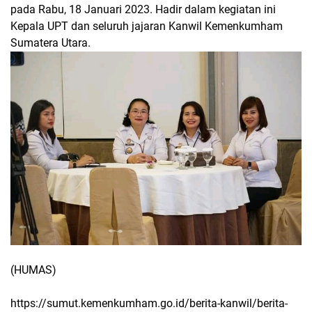
pada Rabu, 18 Januari 2023. Hadir dalam kegiatan ini
Kepala UPT dan seluruh jajaran Kanwil Kemenkumham
Sumatera Utara.
(HUMAS)
https://sumut.kemenkumham.go.id/berita-kanwil/berita-