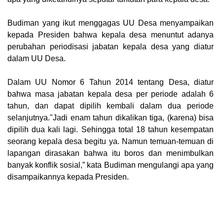
Budiman yang ikut menggagas UU Desa menyampaikan
kepada Presiden bahwa kepala desa menuntut adanya
perubahan periodisasi jabatan kepala desa yang diatur
dalam UU Desa.
Dalam UU Nomor 6 Tahun 2014 tentang Desa, diatur
bahwa masa jabatan kepala desa per periode adalah 6
tahun, dan dapat dipilih kembali dalam dua periode
selanjutnya."Jadi enam tahun dikalikan tiga, (karena) bisa
dipilih dua kali lagi. Sehingga total 18 tahun kesempatan
seorang kepala desa begitu ya. Namun temuan-temuan di
lapangan dirasakan bahwa itu boros dan menimbulkan
banyak konflik sosial,” kata Budiman mengulangi apa yang
disampaikannya kepada Presiden.