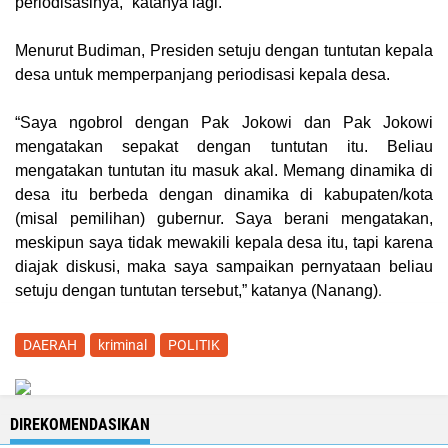
periodisasinya,” katanya lagi.
Menurut Budiman, Presiden setuju dengan tuntutan kepala
desa untuk memperpanjang periodisasi kepala desa.
“Saya ngobrol dengan Pak Jokowi dan Pak Jokowi
mengatakan sepakat dengan tuntutan itu. Beliau
mengatakan tuntutan itu masuk akal. Memang dinamika di
desa itu berbeda dengan dinamika di kabupaten/kota
(misal pemilihan) gubernur. Saya berani mengatakan,
meskipun saya tidak mewakili kepala desa itu, tapi karena
diajak diskusi, maka saya sampaikan pernyataan beliau
.
setuju dengan tuntutan tersebut,” katanya (
Nanang
)
DAERAH
kriminal
POLITIK
DIREKOMENDASIKAN