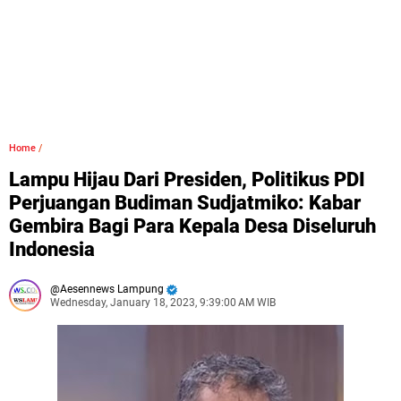
Home
/
Lampu Hijau Dari Presiden, Politikus PDI
Perjuangan Budiman Sudjatmiko: Kabar
Gembira Bagi Para Kepala Desa Diseluruh
Indonesia
Aesennews Lampung
Wednesday, January 18, 2023, 9:39:00 AM WIB