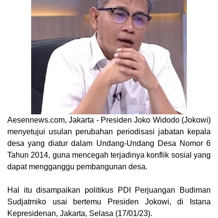
Aesennews.com
, Jakarta - Presiden Joko Widodo (Jokowi)
menyetujui usulan perubahan periodisasi jabatan kepala
desa yang diatur dalam Undang-Undang Desa Nomor 6
Tahun 2014, guna mencegah terjadinya konflik sosial yang
dapat mengganggu pembangunan desa.
Hal itu disampaikan politikus PDI Perjuangan Budiman
Sudjatmiko usai bertemu Presiden Jokowi, di Istana
Kepresidenan, Jakarta, Selasa (17/01/23).