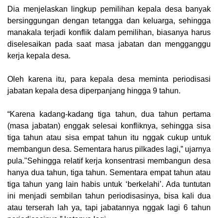
Dia menjelaskan lingkup pemilihan kepala desa banyak
bersinggungan dengan tetangga dan keluarga, sehingga
manakala terjadi konflik dalam pemilihan, biasanya harus
diselesaikan pada saat masa jabatan dan mengganggu
kerja kepala desa.
Oleh karena itu, para kepala desa meminta periodisasi
jabatan kepala desa diperpanjang hingga 9 tahun.
“Karena kadang-kadang tiga tahun, dua tahun pertama
(masa jabatan) enggak selesai konfliknya, sehingga sisa
tiga tahun atau sisa empat tahun itu nggak cukup untuk
membangun desa. Sementara harus pilkades lagi,” ujarnya
pula."Sehingga relatif kerja konsentrasi membangun desa
hanya dua tahun, tiga tahun. Sementara empat tahun atau
tiga tahun yang lain habis untuk ‘berkelahi’. Ada tuntutan
ini menjadi sembilan tahun periodisasinya, bisa kali dua
atau terserah lah ya, tapi jabatannya nggak lagi 6 tahun