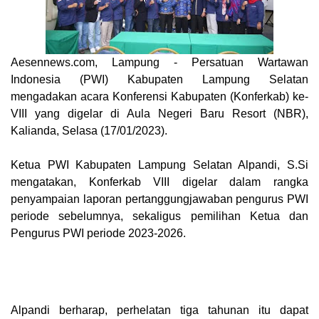
Aesennews.com
, Lampung - Persatuan Wartawan
Indonesia (PWI) Kabupaten Lampung Selatan
mengadakan acara Konferensi Kabupaten (Konferkab) ke-
VIII yang digelar di Aula Negeri Baru Resort (NBR),
Kalianda, Selasa (17/01/2023).
Ketua PWI Kabupaten Lampung Selatan Alpandi, S.Si
mengatakan, Konferkab VIII digelar dalam rangka
penyampaian laporan pertanggungjawaban pengurus PWI
periode sebelumnya, sekaligus pemilihan Ketua dan
Pengurus PWI periode 2023-2026.
Alpandi berharap, perhelatan tiga tahunan itu dapat