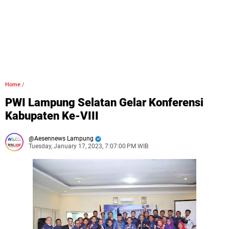
Home
/
PWI Lampung Selatan Gelar Konferensi
Kabupaten Ke-VIII
Aesennews Lampung
Tuesday, January 17, 2023, 7:07:00 PM WIB