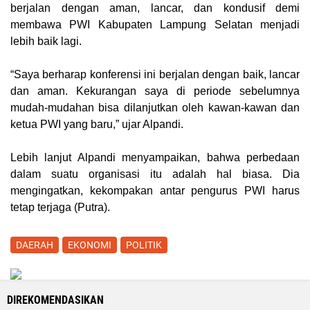
berjalan dengan aman, lancar, dan kondusif demi
membawa PWI Kabupaten Lampung Selatan menjadi
lebih baik lagi.
“Saya berharap konferensi ini berjalan dengan baik, lancar
dan aman. Kekurangan saya di periode sebelumnya
mudah-mudahan bisa dilanjutkan oleh kawan-kawan dan
ketua PWI yang baru,” ujar Alpandi.
Lebih lanjut Alpandi menyampaikan, bahwa perbedaan
dalam suatu organisasi itu adalah hal biasa. Dia
mengingatkan, kekompakan antar pengurus PWI harus
tetap terjaga (
Putra
).
DAERAH
EKONOMI
POLITIK
DIREKOMENDASIKAN