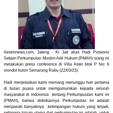
Aesennews.com
, Jateng - Ki Jati alias Hadi Purwono
Sekjen Perkumpulan Muslim Adil Hukum (PMAH) siang ini
melakukan press conference di Villa Aster blok P No: 6
srondol kulon Semarang Rabu (22/03/23).
Hadi menjelaskan kami memang menunggu hari pertama
di bulan puasa untuk memgumumkan kepada seluruh
masyarakat di indonesia tentang Perkumpuulan kami ini
(PMAH), bahwa didirikannya Perkumpulan ini adalah
menjawab banyaknya ketimpangan hukum yang terjadi,
sehingga tujuan utama dari perkumpulan ini adalah untuk