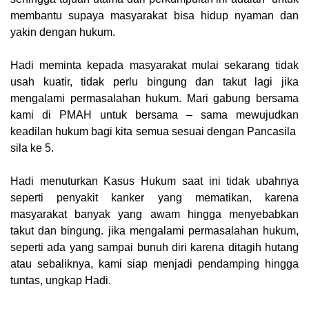
membantu supaya masyarakat bisa hidup nyaman dan
yakin dengan hukum.
Hadi meminta kepada masyarakat mulai sekarang tidak
usah kuatir, tidak perlu bingung dan takut lagi jika
mengalami permasalahan hukum. Mari gabung bersama
kami di PMAH untuk bersama – sama mewujudkan
keadilan hukum bagi kita semua sesuai dengan Pancasila
sila ke 5.
Hadi menuturkan Kasus Hukum saat ini tidak ubahnya
seperti penyakit kanker yang mematikan, karena
masyarakat banyak yang awam hingga menyebabkan
takut dan bingung. jika mengalami permasalahan hukum,
seperti ada yang sampai bunuh diri karena ditagih hutang
atau sebaliknya, kami siap menjadi pendamping hingga
tuntas, ungkap Hadi.