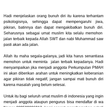
Hadi menjelaskan orang bunuh diri itu karena terhantam
psikologisnya, sehingga dapat mempengaruhi jiwa,
pikiran, batinnya dan dapat mengakibatkan bunuh diri.
Seharusnya sebagai umat muslim kita selalu memohon
jalan terbaik kepada Allah SWT dan nabi Muhammad saw
pasti akan ada jalan.
Allah itu maha segala-galanya, jadi kita harus senantiasa
memohon untuk meminta jalan terbaik kepadanya. Hadi
menyampaikan jika menjadi anggota Perkumpulan PMAH
ini akan diberikan arahan untuk meningkatkan keberanian
agar pikiran tidak negatif, jangan sampai mati bunuh diri
karena masalah yang belum selesai.
Untuk itu bagi seluruh umat muslim di indonesia yang ingin
menjadi anggota ataupun pengurus bisa mendaftar di wa