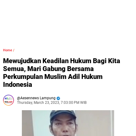
Home
/
Mewujudkan Keadilan Hukum Bagi Kita
Semua, Mari Gabung Bersama
Perkumpulan Muslim Adil Hukum
Indonesia
Aesennews Lampung
Thursday, March 23, 2023, 7:03:00 PM WIB