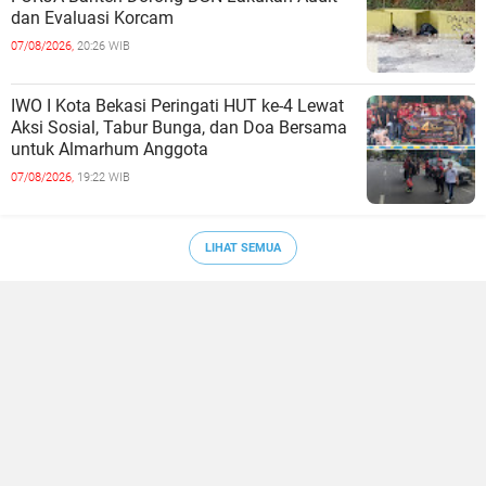
dan Evaluasi Korcam
07/08/2026,
20:26 WIB
IWO I Kota Bekasi Peringati HUT ke-4 Lewat
Aksi Sosial, Tabur Bunga, dan Doa Bersama
untuk Almarhum Anggota
07/08/2026,
19:22 WIB
LIHAT SEMUA