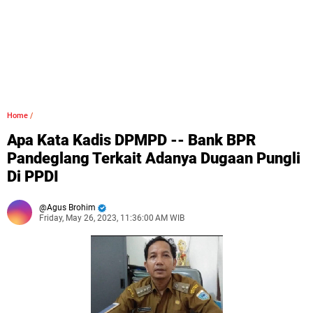
Home
/
Apa Kata Kadis DPMPD -- Bank BPR
Pandeglang Terkait Adanya Dugaan Pungli
Di PPDI
Agus Brohim
Friday, May 26, 2023, 11:36:00 AM WIB