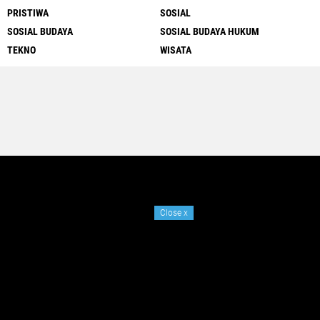
PRISTIWA
SOSIAL
SOSIAL BUDAYA
SOSIAL BUDAYA HUKUM
TEKNO
WISATA
Close
x