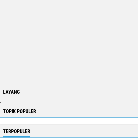
LAYANG
.
TOPIK POPULER
TERPOPULER