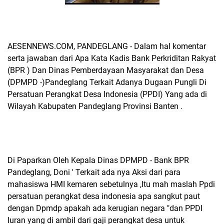
AESENNEWS.COM, PANDEGLANG - Dalam hal komentar
serta jawaban dari Apa Kata Kadis Bank Perkriditan Rakyat
(BPR ) Dan Dinas Pemberdayaan Masyarakat dan Desa
(DPMPD -)Pandeglang Terkait Adanya Dugaan Pungli Di
Persatuan Perangkat Desa Indonesia (PPDI) Yang ada di
Wilayah Kabupaten Pandeglang Provinsi Banten .
Di Paparkan Oleh Kepala Dinas DPMPD - Bank BPR
Pandeglang, Doni ' Terkait ada nya Aksi dari para
mahasiswa HMI kemaren sebetulnya ,Itu mah maslah Ppdi
persatuan perangkat desa indonesia apa sangkut paut
dengan Dpmdp apakah ada kerugian negara "dan PPDI
Iuran yang di ambil dari gaji perangkat desa untuk