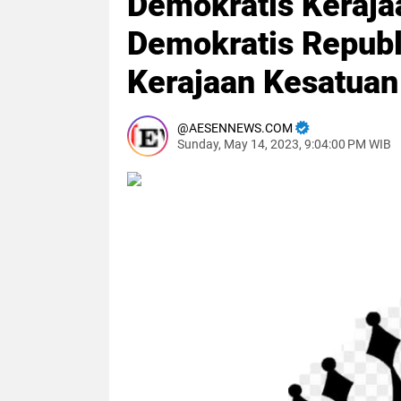
Demokratis Kerajaa
Demokratis Republ
Kerajaan Kesatuan
AESENNEWS.COM
Sunday, May 14, 2023, 9:04:00 PM WIB