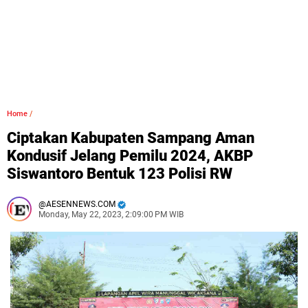
Home
/
Ciptakan Kabupaten Sampang Aman
Kondusif Jelang Pemilu 2024, AKBP
Siswantoro Bentuk 123 Polisi RW
AESENNEWS.COM
Monday, May 22, 2023, 2:09:00 PM WIB