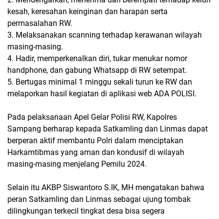
kesah, keresahan keinginan dan harapan serta
permasalahan RW.
3. Melaksanakan scanning terhadap kerawanan wilayah
masing-masing.
4. Hadir, memperkenalkan diri, tukar menukar nomor
handphone, dan gabung Whatsapp di RW setempat.
5. Bertugas minimal 1 minggu sekali turun ke RW dan
melaporkan hasil kegiatan di aplikasi web ADA POLISI.
Pada pelaksanaan Apel Gelar Polisi RW, Kapolres
Sampang berharap kepada Satkamling dan Linmas dapat
berperan aktif membantu Polri dalam menciptakan
Harkamtibmas yang aman dan kondusif di wilayah
masing-masing menjelang Pemilu 2024.
Selain itu AKBP Siswantoro S.IK, MH mengatakan bahwa
peran Satkamling dan Linmas sebagai ujung tombak
dilingkungan terkecil tingkat desa bisa segera