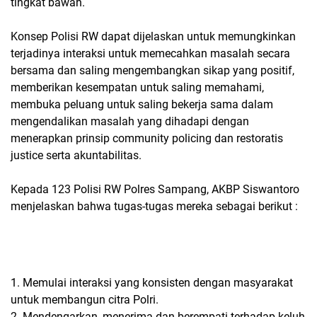
tingkat bawah.
Konsep Polisi RW dapat dijelaskan untuk memungkinkan
terjadinya interaksi untuk memecahkan masalah secara
bersama dan saling mengembangkan sikap yang positif,
memberikan kesempatan untuk saling memahami,
membuka peluang untuk saling bekerja sama dalam
mengendalikan masalah yang dihadapi dengan
menerapkan prinsip community policing dan restoratis
justice serta akuntabilitas.
Kepada 123 Polisi RW Polres Sampang, AKBP Siswantoro
menjelaskan bahwa tugas-tugas mereka sebagai berikut :
1. Memulai interaksi yang konsisten dengan masyarakat
untuk membangun citra Polri.
2. Mendengarkan, menerima dan berempati terhadap keluh