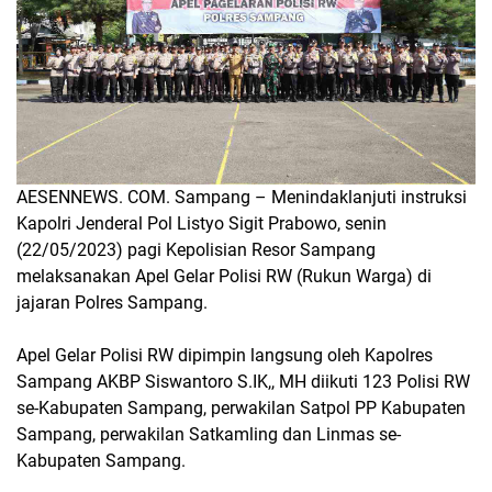
AESENNEWS. COM. Sampang – Menindaklanjuti instruksi
Kapolri Jenderal Pol Listyo Sigit Prabowo, senin
(22/05/2023) pagi Kepolisian Resor Sampang
melaksanakan Apel Gelar Polisi RW (Rukun Warga) di
jajaran Polres Sampang.
Apel Gelar Polisi RW dipimpin langsung oleh Kapolres
Sampang AKBP Siswantoro S.IK,, MH diikuti 123 Polisi RW
se-Kabupaten Sampang, perwakilan Satpol PP Kabupaten
Sampang, perwakilan Satkamling dan Linmas se-
Kabupaten Sampang.