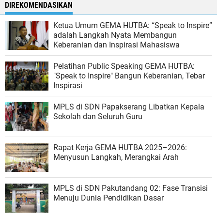
DIREKOMENDASIKAN
Ketua Umum GEMA HUTBA: “Speak to Inspire”
adalah Langkah Nyata Membangun
Keberanian dan Inspirasi Mahasiswa
Pelatihan Public Speaking GEMA HUTBA:
"Speak to Inspire" Bangun Keberanian, Tebar
Inspirasi
MPLS di SDN Papakserang Libatkan Kepala
Sekolah dan Seluruh Guru
Rapat Kerja GEMA HUTBA 2025–2026:
Menyusun Langkah, Merangkai Arah
MPLS di SDN Pakutandang 02: Fase Transisi
Menuju Dunia Pendidikan Dasar