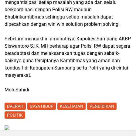
mengantisipasi setiap masalah yang ada dan selalu
berkoordinasi dengan Polisi RW maupun
Bhabinkamtibmas sehingga setiap masalah dapat
dipecahkan dengan win win solution problem solving.
Sebelum mengakhiri amanatnya, Kapolres Sampang AKBP
Siswantoro S.IK, MH berharap agar Polisi RW dapat segera
beradaptasi dan melaksanakan tugas dengan sebaik-
baiknya guna terciptanya Kamtibmas yang aman dan
kondusif di Kabupaten Sampang serta Polri yang di cintai
masyarakat.
Moh Sahidi
DAERAH
GAYA HIDUP
KESEHATAN
PENDIDIKAN
POLITIK