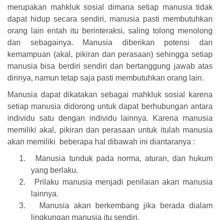
merupakan mahkluk sosial dimana setiap manusia tidak
dapat hidup secara sendiri, manusia pasti membutuhkan
orang lain entah itu berinteraksi, saling tolong menolong
dan sebagainya. Manusia diberikan potensi dan
kemampuan (akal, pikiran dan perasaan) sehingga setiap
manusia bisa berdiri sendiri dan bertanggung jawab atas
dirinya, namun tetap saja pasti membutuhkan orang lain.
Manusia dapat dikatakan sebagai mahkluk sosial karena
setiap manusia didorong untuk dapat berhubungan antara
individu satu dengan individu lainnya. Karena manusia
memiliki akal, pikiran dan perasaan untuk itulah manusia
akan memiliki
beberapa hal dibawah ini diantaranya :
1.
Manusia tunduk pada norma, aturan, dan hukum
yang berlaku.
2.
Prilaku manusia menjadi penilaian akan manusia
lainnya.
3.
Manusia akan berkembang jika berada dialam
lingkungan manusia itu sendiri.