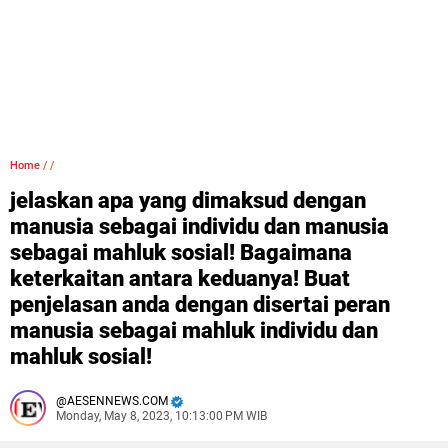
Home
/
/
jelaskan apa yang dimaksud dengan
manusia sebagai individu dan manusia
sebagai mahluk sosial! Bagaimana
keterkaitan antara keduanya! Buat
penjelasan anda dengan disertai peran
manusia sebagai mahluk individu dan
mahluk sosial!
AESENNEWS.COM
Monday, May 8, 2023, 10:13:00 PM WIB