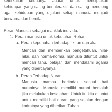
keterkaitan keduanya adalah untuk menciptakan
kehidupan yang saling berinteraksi, dan saling menolong
agar kehidupan yang dijalani setiap manusia menjadi
berwarna dan bernilai.
Peran Manusia sebagai mahkluk individu.
1.
Peran manusia untuk kebutuhan Rohani.
a.
Peran kepenuhan terhadap fikiran dan akal.
Mencari dan memberikan pengetahuan, nilai-
nilai, dan norma-norma, manusia dituntut untuk
mencari tahu, belajar, dan mendalami agama
yang dipercayanya.
b.
Peran Terhadap Nurani.
Manusia mampu bertindak sesuai hati
nuraninya. Manusia memiliki nurani bersalah
jika melakukan kesalahan. Untuk itu kita dituntut
untuk memiliki hati nurani yang sejalan dengan
kodratnya yang diberikan Tuhan.