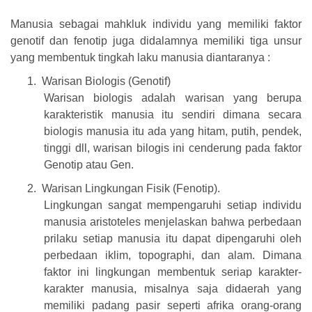
Manusia sebagai mahkluk individu yang memiliki faktor
genotif dan fenotip juga didalamnya memiliki tiga unsur
yang membentuk tingkah laku manusia diantaranya :
1.
Warisan Biologis (Genotif)
Warisan biologis adalah warisan yang berupa
karakteristik manusia itu sendiri dimana secara
biologis manusia itu ada yang hitam, putih, pendek,
tinggi dll, warisan bilogis ini cenderung pada faktor
Genotip atau Gen.
2.
Warisan Lingkungan Fisik (Fenotip).
Lingkungan sangat mempengaruhi setiap individu
manusia aristoteles menjelaskan bahwa perbedaan
prilaku setiap manusia itu dapat dipengaruhi oleh
perbedaan iklim, topographi, dan alam. Dimana
faktor ini lingkungan membentuk seriap karakter-
karakter manusia, misalnya saja didaerah yang
memiliki padang pasir seperti afrika orang-orang