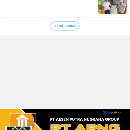
LIHAT SEMUA