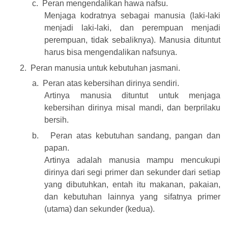
c.
Peran mengendalikan hawa nafsu.
Menjaga kodratnya sebagai manusia (laki-laki
menjadi laki-laki, dan perempuan menjadi
perempuan, tidak sebaliknya). Manusia dituntut
harus bisa mengendalikan nafsunya.
2.
Peran manusia untuk kebutuhan jasmani.
a.
Peran atas kebersihan dirinya sendiri.
Artinya manusia dituntut untuk menjaga
kebersihan dirinya misal mandi, dan berprilaku
bersih.
b.
Peran atas kebutuhan sandang, pangan dan
papan.
Artinya adalah manusia mampu mencukupi
dirinya dari segi primer dan sekunder dari setiap
yang dibutuhkan, entah itu makanan, pakaian,
dan kebutuhan lainnya yang sifatnya primer
(utama) dan sekunder (kedua).