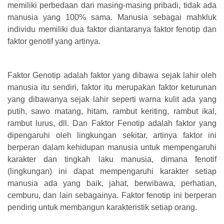
memiliki perbedaan dari masing-masing pribadi, tidak ada
manusia yang 100% sama. Manusia sebagai mahkluk
individu memiliki dua faktor diantaranya faktor fenotip dan
faktor genotif yang artinya.
Faktor Genotip adalah faktor yang dibawa sejak lahir oleh
manusia itu sendiri, faktor itu merupakan faktor keturunan
yang dibawanya sejak lahir seperti warna kulit ada yang
putih, sawo matang, hitam, rambut keriting, rambut ikal,
rambut lurus, dll. Dan Faktor Fenotip adalah faktor yang
dipengaruhi oleh lingkungan sekitar, artinya faktor ini
berperan dalam kehidupan manusia untuk mempengaruhi
karakter dan tingkah laku manusia, dimana fenotif
(lingkungan) ini dapat mempengaruhi karakter setiap
manusia ada yang baik, jahat, berwibawa, perhatian,
cemburu, dan lain sebagainya. Faktor fenotip ini berperan
pending untuk membangun karakteristik setiap orang.