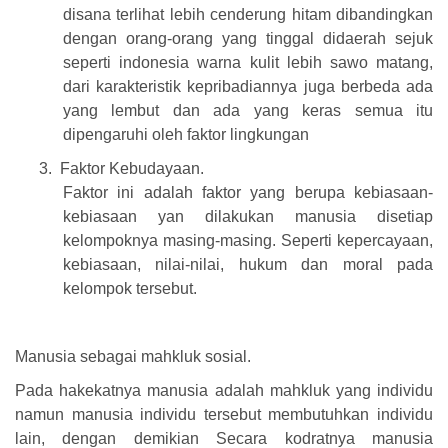
disana terlihat lebih cenderung hitam dibandingkan
dengan orang-orang yang tinggal didaerah sejuk
seperti indonesia warna kulit lebih sawo matang,
dari karakteristik kepribadiannya juga berbeda ada
yang lembut dan ada yang keras semua itu
dipengaruhi oleh faktor lingkungan
3.
Faktor Kebudayaan.
Faktor ini adalah faktor yang berupa kebiasaan-
kebiasaan yan dilakukan manusia disetiap
kelompoknya masing-masing. Seperti kepercayaan,
kebiasaan, nilai-nilai, hukum dan moral pada
kelompok tersebut.
Manusia sebagai mahkluk sosial.
Pada hakekatnya manusia adalah mahkluk yang individu
namun manusia individu tersebut membutuhkan individu
lain, dengan demikian Secara kodratnya manusia