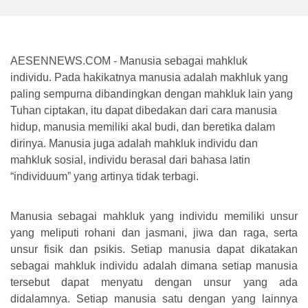
AESENNEWS.COM - Manusia sebagai mahkluk
individu.
Pada hakikatnya manusia adalah makhluk yang
paling sempurna dibandingkan dengan mahkluk lain yang
Tuhan ciptakan, itu dapat dibedakan dari cara manusia
hidup, manusia memiliki akal budi, dan beretika dalam
dirinya. Manusia juga adalah mahkluk individu dan
mahkluk sosial, individu berasal dari bahasa latin
“individuum” yang artinya tidak terbagi.
Manusia sebagai mahkluk yang individu memiliki unsur
yang meliputi rohani dan jasmani, jiwa dan raga, serta
unsur fisik dan psikis. Setiap manusia dapat dikatakan
sebagai mahkluk individu adalah dimana setiap manusia
tersebut dapat menyatu dengan unsur yang ada
didalamnya. Setiap manusia satu dengan yang lainnya