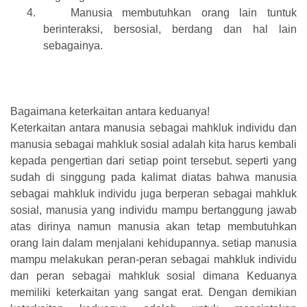
4.
Manusia membutuhkan orang lain tuntuk
berinteraksi, bersosial, berdang dan hal lain
sebagainya.
Bagaimana keterkaitan antara keduanya!
Keterkaitan antara manusia sebagai mahkluk individu dan
manusia sebagai mahkluk sosial adalah kita harus kembali
kepada pengertian dari setiap point tersebut. seperti yang
sudah di singgung pada kalimat diatas bahwa manusia
sebagai mahkluk individu juga berperan sebagai mahkluk
sosial, manusia yang individu mampu bertanggung jawab
atas dirinya namun manusia akan tetap membutuhkan
orang lain dalam menjalani kehidupannya. setiap manusia
mampu melakukan peran-peran sebagai mahkluk individu
dan peran sebagai mahkluk sosial dimana Keduanya
memiliki keterkaitan yang sangat erat. Dengan demikian