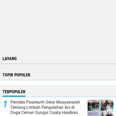
LAYANG
.
TOPIK POPULER
TERPOPULER
Pemdes Pasireurih Gelar Musyawarah
Tentang Limbah Pengolahan Aci di
Duga Cemari Sungai Cisata Hasilkan