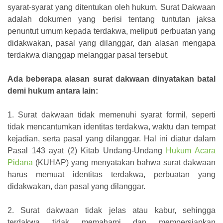
syarat-syarat yang ditentukan oleh hukum. Surat Dakwaan
adalah dokumen yang berisi tentang tuntutan jaksa
penuntut umum kepada terdakwa, meliputi perbuatan yang
didakwakan, pasal yang dilanggar, dan alasan mengapa
terdakwa dianggap melanggar pasal tersebut.
Ada beberapa alasan surat dakwaan dinyatakan batal
demi hukum antara lain:
1. Surat dakwaan tidak memenuhi syarat formil, seperti
tidak mencantumkan identitas terdakwa, waktu dan tempat
kejadian, serta pasal yang dilanggar. Hal ini diatur dalam
Pasal 143 ayat (2) Kitab Undang-Undang
Hukum Acara
Pidana
(KUHAP) yang menyatakan bahwa surat dakwaan
harus memuat identitas terdakwa, perbuatan yang
didakwakan, dan pasal yang dilanggar.
2. Surat dakwaan tidak jelas atau kabur, sehingga
terdakwa tidak memahami dan mempersiapkan