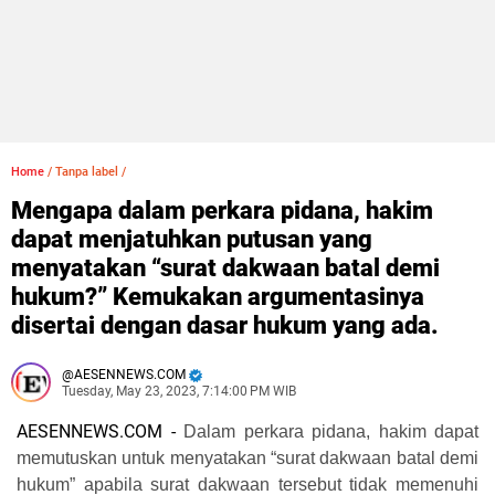
Home
/
Tanpa label
/
Mengapa dalam perkara pidana, hakim
dapat menjatuhkan putusan yang
menyatakan “surat dakwaan batal demi
hukum?” Kemukakan argumentasinya
disertai dengan dasar hukum yang ada.
AESENNEWS.COM
Tuesday, May 23, 2023, 7:14:00 PM WIB
AESENNEWS.COM -
Dalam perkara pidana, hakim dapat
memutuskan untuk menyatakan “surat dakwaan batal demi
hukum” apabila surat dakwaan tersebut tidak memenuhi