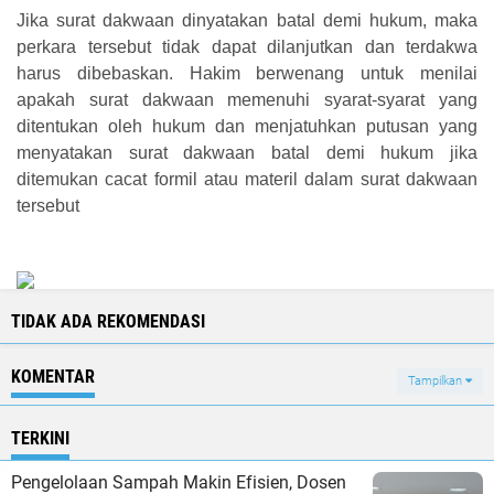
Jika surat dakwaan dinyatakan batal demi hukum, maka
perkara tersebut tidak dapat dilanjutkan dan terdakwa
harus dibebaskan. Hakim berwenang untuk menilai
apakah surat dakwaan memenuhi syarat-syarat yang
ditentukan oleh hukum dan menjatuhkan putusan yang
menyatakan surat dakwaan batal demi hukum jika
ditemukan cacat formil atau materil dalam surat dakwaan
tersebut
TIDAK ADA REKOMENDASI
KOMENTAR
Tampilkan
TERKINI
Pengelolaan Sampah Makin Efisien, Dosen