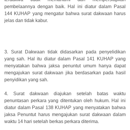
pembelaannya dengan baik. Hal ini diatur dalam Pasal
144 KUHAP yang mengatur bahwa surat dakwaan harus
jelas dan tidak kabur.
3. Surat Dakwaan tidak didasarkan pada penyelidikan
yang sah. Hal itu diatur dalam Pasal 141 KUHAP yang
menyatakan bahwa jaksa penuntut umum hanya dapat
mengajukan surat dakwaan jika berdasarkan pada hasil
penyidikan yang sah.
4. Surat dakwaan diajukan setelah batas waktu
penuntasan perkara yang ditentukan oleh hukum. Hal ini
diatur dalam Pasal 138 KUHAP yang menyatakan bahwa
jaksa Penuntut harus mengajukan surat dakwaan dalam
waktu 14 hari setelah berkas perkara diterima.