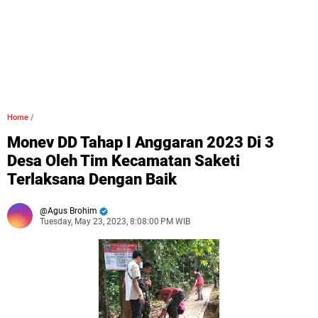
Home
/
Monev DD Tahap I Anggaran 2023 Di 3
Desa Oleh Tim Kecamatan Saketi
Terlaksana Dengan Baik
Agus Brohim
Tuesday, May 23, 2023, 8:08:00 PM WIB