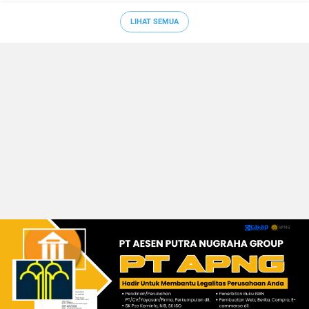
LIHAT SEMUA