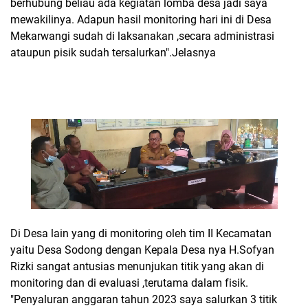
berhubung beliau ada kegiatan lomba desa jadi saya
mewakilinya. Adapun hasil monitoring hari ini di Desa
Mekarwangi sudah di laksanakan ,secara administrasi
ataupun pisik sudah tersalurkan".Jelasnya
Di Desa lain yang di monitoring oleh tim II Kecamatan
yaitu Desa Sodong dengan Kepala Desa nya H.Sofyan
Rizki sangat antusias menunjukan titik yang akan di
monitoring dan di evaluasi ,terutama dalam fisik.
"Penyaluran anggaran tahun 2023 saya salurkan 3 titik