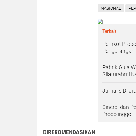
NASIONAL
PER
Terkait
Pemkot Probo
Pengurangan 
Pabrik Gula W
Silaturahmi 
Jurnalis Dilar
Sinergi dan 
Probolinggo
DIREKOMENDASIKAN