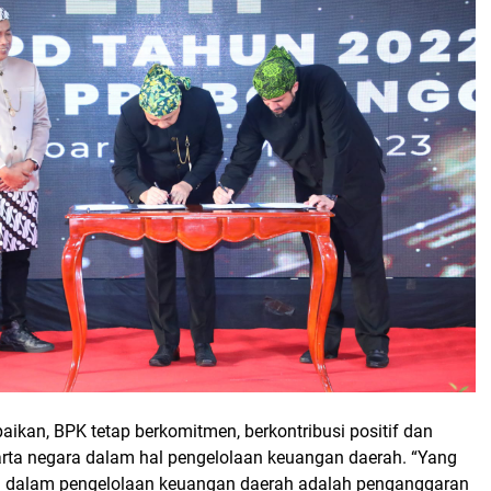
ikan, BPK tetap berkomitmen, berkontribusi positif dan
rta negara dalam hal pengelolaan keuangan daerah. “Yang
an dalam pengelolaan keuangan daerah adalah penganggaran