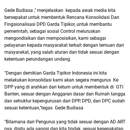
Gede Budiasa ," menjelaskan kepada awak media kita
bersepakat untuk membentuk Rencana Konsolidasi Dan
Fingsionalisasi DPD Garda Tipikor, untuk membantu
pemerintah, sebagai sosial Control meluruskan
mengondisikan dan memposisikan, kami sebagai
pelayanan kepada masyarakat terkait dengan temuan dari
masyarakat, yang salah aturan dan tidak sesuai dengan
ketentuan perundangan undang.
"Dengan demikian Garda Tipikor Indonesia ini kita
melakukan konsolidasi kami akan segera mengurus Ke
DPP yang di arahkan dari ketum untuk membentuk di GTI
Banten, sesuai dengan Anggaran dasar dan Rumah tangga
dan setruktur kepengurusan dari DPP, DPD, dan DPC sudah
sesuai ketentuan,"tegas Gede Budiasa
"Bilamana dari Pengurus yang tidak sesuai dengan AD ART
nya, disitu ada sangsi dan kita tindak, sesuai kesepakatan,