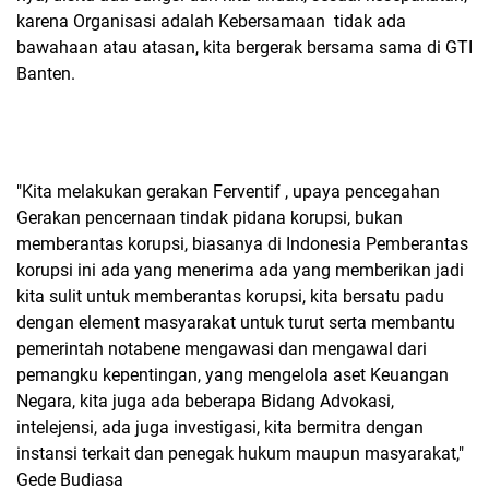
karena Organisasi adalah Kebersamaan tidak ada
bawahaan atau atasan, kita bergerak bersama sama di GTI
Banten.
"Kita melakukan gerakan Ferventif , upaya pencegahan
Gerakan pencernaan tindak pidana korupsi, bukan
memberantas korupsi, biasanya di Indonesia Pemberantas
korupsi ini ada yang menerima ada yang memberikan jadi
kita sulit untuk memberantas korupsi, kita bersatu padu
dengan element masyarakat untuk turut serta membantu
pemerintah notabene mengawasi dan mengawal dari
pemangku kepentingan, yang mengelola aset Keuangan
Negara, kita juga ada beberapa Bidang Advokasi,
intelejensi, ada juga investigasi, kita bermitra dengan
instansi terkait dan penegak hukum maupun masyarakat,"
Gede Budiasa