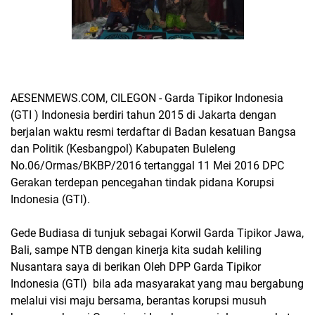
AESENMEWS.COM, CILEGON - Garda Tipikor Indonesia
(GTI ) Indonesia berdiri tahun 2015 di Jakarta dengan
berjalan waktu resmi terdaftar di Badan kesatuan Bangsa
dan Politik (Kesbangpol) Kabupaten Buleleng
No.06/Ormas/BKBP/2016 tertanggal 11 Mei 2016 DPC
Gerakan terdepan pencegahan tindak pidana Korupsi
Indonesia (GTI).
Gede Budiasa di tunjuk sebagai Korwil Garda Tipikor Jawa,
Bali, sampe NTB dengan kinerja kita sudah keliling
Nusantara saya di berikan Oleh DPP Garda Tipikor
Indonesia (GTI) bila ada masyarakat yang mau bergabung
melalui visi maju bersama, berantas korupsi musuh