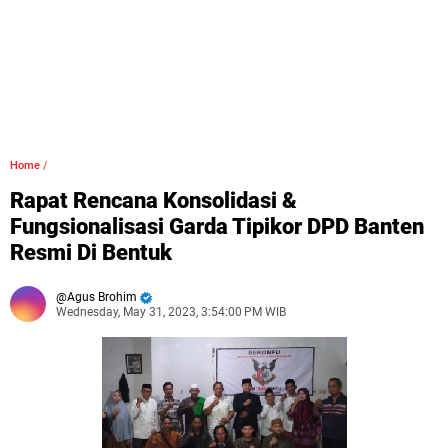
Home
/
Rapat Rencana Konsolidasi &
Fungsionalisasi Garda Tipikor DPD Banten
Resmi Di Bentuk
Agus Brohim
Wednesday, May 31, 2023, 3:54:00 PM WIB