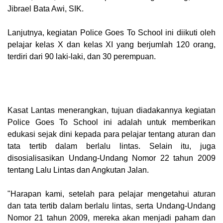
Jibrael Bata Awi, SIK.
Lanjutnya, kegiatan Police Goes To School ini diikuti oleh
pelajar kelas X dan kelas XI yang berjumlah 120 orang,
terdiri dari 90 laki-laki, dan 30 perempuan.
Kasat Lantas menerangkan, tujuan diadakannya kegiatan
Police Goes To School ini adalah untuk memberikan
edukasi sejak dini kepada para pelajar tentang aturan dan
tata tertib dalam berlalu lintas. Selain itu, juga
disosialisasikan Undang-Undang Nomor 22 tahun 2009
tentang Lalu Lintas dan Angkutan Jalan.
"Harapan kami, setelah para pelajar mengetahui aturan
dan tata tertib dalam berlalu lintas, serta Undang-Undang
Nomor 21 tahun 2009, mereka akan menjadi paham dan