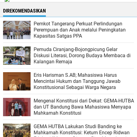
DIREKOMENDASIKAN
Pemkot Tangerang Perkuat Perlindungan
Perempuan dan Anak melalui Peningkatan
Kapasitas Satgas PPA
Pemuda Ciranjang-Bojongpicung Gelar
Diskusi Literasi, Dorong Budaya Membaca di
Kalangan Remaja
Eris Harisman S.AB; Mahasiswa Harus
Mencintai Hukum dan Tanggung Jawab
Konstitusional Sebagai Warga Negara
Mengenal Konstitusi dari Dekat: GEMA-HUTBA
dan UT Bandung Bawa Mahasiswa Menyapa
Mahkamah Konstitusi
GEMA HUTBA Lakukan Studi Banding ke
Mahkamah Konstitusi: Ketum Encep Ridwan