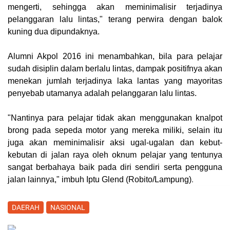
mengerti, sehingga akan meminimalisir terjadinya
pelanggaran lalu lintas," terang perwira dengan balok
kuning dua dipundaknya.
Alumni Akpol 2016 ini menambahkan, bila para pelajar
sudah disiplin dalam berlalu lintas, dampak positifnya akan
menekan jumlah terjadinya laka lantas yang mayoritas
penyebab utamanya adalah pelanggaran lalu lintas.
"Nantinya para pelajar tidak akan menggunakan knalpot
brong pada sepeda motor yang mereka miliki, selain itu
juga akan meminimalisir aksi ugal-ugalan dan kebut-
kebutan di jalan raya oleh oknum pelajar yang tentunya
sangat berbahaya baik pada diri sendiri serta pengguna
.
jalan lainnya," imbuh Iptu Glend (
Robito/Lampung
)
DAERAH
NASIONAL