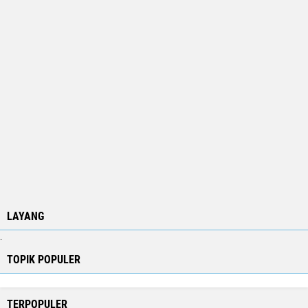
LAYANG
.
TOPIK POPULER
TERPOPULER