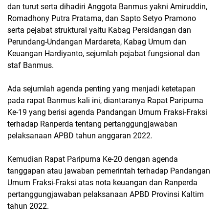
dan turut serta dihadiri Anggota Banmus yakni Amiruddin,
Romadhony Putra Pratama, dan Sapto Setyo Pramono
serta pejabat struktural yaitu Kabag Persidangan dan
Perundang-Undangan Mardareta, Kabag Umum dan
Keuangan Hardiyanto, sejumlah pejabat fungsional dan
staf Banmus.
Ada sejumlah agenda penting yang menjadi ketetapan
pada rapat Banmus kali ini, diantaranya Rapat Paripurna
Ke-19 yang berisi agenda Pandangan Umum Fraksi-Fraksi
terhadap Ranperda tentang pertanggungjawaban
pelaksanaan APBD tahun anggaran 2022.
Kemudian Rapat Paripurna Ke-20 dengan agenda
tanggapan atau jawaban pemerintah terhadap Pandangan
Umum Fraksi-Fraksi atas nota keuangan dan Ranperda
pertanggungjawaban pelaksanaan APBD Provinsi Kaltim
tahun 2022.