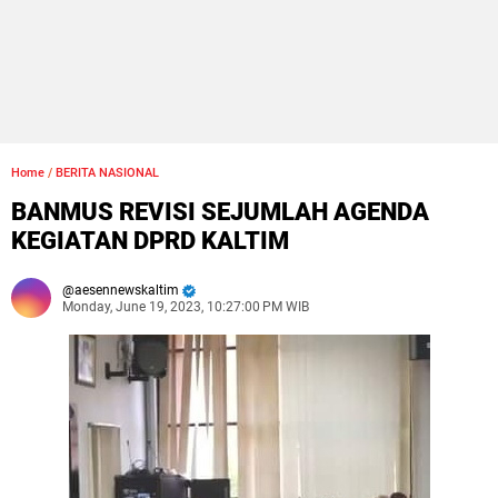
Home
/
BERITA NASIONAL
BANMUS REVISI SEJUMLAH AGENDA
KEGIATAN DPRD KALTIM
aesennewskaltim
Monday, June 19, 2023, 10:27:00 PM WIB