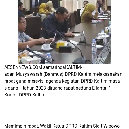
AESENNEWS.COM,samarindaKALTIM-
adan Musyawarah (Banmus) DPRD Kaltim melaksanakan
rapat guna merevisi agenda kegiatan DPRD Kaltim masa
sidang II tahun 2023 diruang rapat gedung E lantai 1
Kantor DPRD Kaltim.
Memimpin rapat, Wakil Ketua DPRD Kaltim Sigit Wibowo