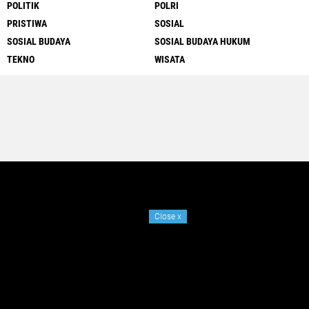
POLITIK
POLRI
PRISTIWA
SOSIAL
SOSIAL BUDAYA
SOSIAL BUDAYA HUKUM
TEKNO
WISATA
Close
x