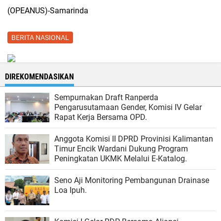
(OPEANUS)-Samarinda
BERITA NASIONAL
DIREKOMENDASIKAN
Sempurnakan Draft Ranperda
Pengarusutamaan Gender, Komisi IV Gelar
Rapat Kerja Bersama OPD.
Anggota Komisi II DPRD Provinisi Kalimantan
Timur Encik Wardani Dukung Program
Peningkatan UKMK Melalui E-Katalog.
Seno Aji Monitoring Pembangunan Drainase
Loa Ipuh.