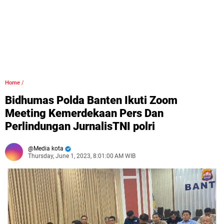
Home
/
Bidhumas Polda Banten Ikuti Zoom
Meeting Kemerdekaan Pers Dan
Perlindungan JurnalisTNI polri
Media kota
Thursday, June 1, 2023, 8:01:00 AM WIB