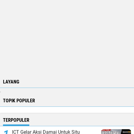
LAYANG
.
TOPIK POPULER
TERPOPULER
ICT Gelar Aksi Damai Untuk Situ