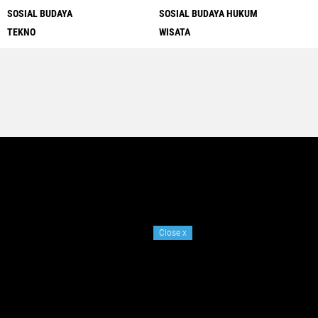
SOSIAL BUDAYA
SOSIAL BUDAYA HUKUM
TEKNO
WISATA
Close
x