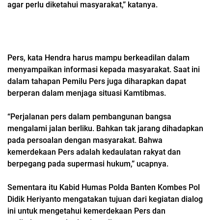
agar perlu diketahui masyarakat,” katanya.
Pers, kata Hendra harus mampu berkeadilan dalam
menyampaikan informasi kepada masyarakat. Saat ini
dalam tahapan Pemilu Pers juga diharapkan dapat
berperan dalam menjaga situasi Kamtibmas.
“Perjalanan pers dalam pembangunan bangsa
mengalami jalan berliku. Bahkan tak jarang dihadapkan
pada persoalan dengan masyarakat. Bahwa
kemerdekaan Pers adalah kedaulatan rakyat dan
berpegang pada supermasi hukum,” ucapnya.
Sementara itu Kabid Humas Polda Banten Kombes Pol
Didik Heriyanto mengatakan tujuan dari kegiatan dialog
ini untuk mengetahui kemerdekaan Pers dan