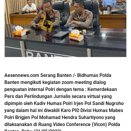
Aesennews.com Serang Banten /- Bidhumas Polda
Banten mengikuti kegiatan zoom meeting dialog
penguatan internal Polri dengan tema : Kemerdekaan
Pers dan Perlindungan Jurnalis secara virtual yang
dipimpin oleh Kadiv Humas Polri Irjen Pol Sandi Nugroho
yang dalam hal ini diwakili Karo PID Divisi Humas Mabes
Polri Brigjen Pol Mohamad Hendra Suhartiyono yang
dilaksanakan di Ruang Video Conference (Vicon) Polda