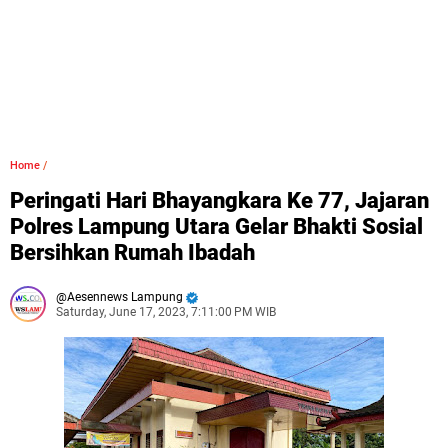
Home
/
Peringati Hari Bhayangkara Ke 77, Jajaran
Polres Lampung Utara Gelar Bhakti Sosial
Bersihkan Rumah Ibadah
Aesennews Lampung
Saturday, June 17, 2023, 7:11:00 PM WIB