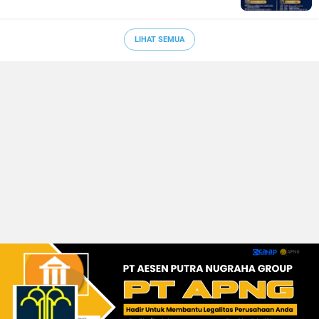
LIHAT SEMUA