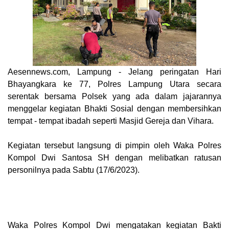
Aesennews.com
, Lampung - Jelang peringatan Hari
Bhayangkara ke 77, Polres Lampung Utara secara
serentak bersama Polsek yang ada dalam jajarannya
menggelar kegiatan Bhakti Sosial dengan membersihkan
tempat - tempat ibadah seperti Masjid Gereja dan Vihara.
Kegiatan tersebut langsung di pimpin oleh Waka Polres
Kompol Dwi Santosa SH dengan melibatkan ratusan
personilnya pada Sabtu (17/6/2023).
Waka Polres Kompol Dwi mengatakan kegiatan Bakti