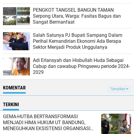
PENGKOT TANGSEL BANGUN TAMAN
Serpong Utara, Warga: Fasitas Bagus dan
Sangat Bermanfaat
Salah Satunya PJ Bupati Sampang Dalam
Perihal Kemandirian Ekonomi Ada Berapa
Sektor Menjadi Produk Unggulanya
Adi Erlansyah dan Hisbullah Huda Sebagai
Cabup dan cawabup Pringsewu periode 2024-
2029
KOMENTAR
Tampilkan
TERKINI
GEMA-HUTBA BERTRANSFORMASI
MENJADI HIMA HUKUM UT BANDUNG,
MENEGUHKAN EKSISTENSI ORGANISASI