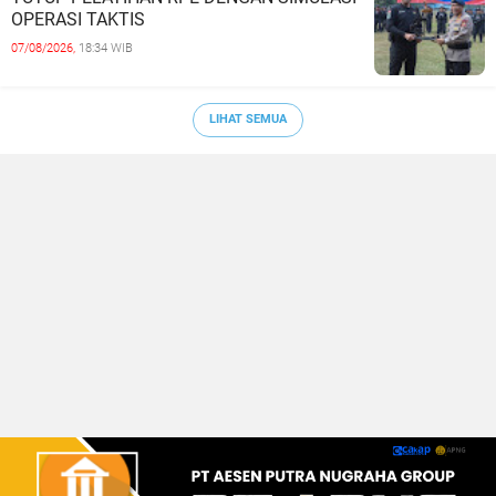
OPERASI TAKTIS
07/08/2026,
18:34 WIB
LIHAT SEMUA