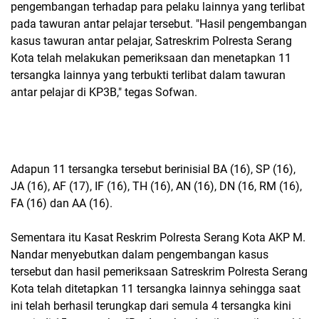
pengembangan terhadap para pelaku lainnya yang terlibat
pada tawuran antar pelajar tersebut. "Hasil pengembangan
kasus tawuran antar pelajar, Satreskrim Polresta Serang
Kota telah melakukan pemeriksaan dan menetapkan 11
tersangka lainnya yang terbukti terlibat dalam tawuran
antar pelajar di KP3B," tegas Sofwan.
Adapun 11 tersangka tersebut berinisial BA (16), SP (16),
JA (16), AF (17), IF (16), TH (16), AN (16), DN (16, RM (16),
FA (16) dan AA (16).
Sementara itu Kasat Reskrim Polresta Serang Kota AKP M.
Nandar menyebutkan dalam pengembangan kasus
tersebut dan hasil pemeriksaan Satreskrim Polresta Serang
Kota telah ditetapkan 11 tersangka lainnya sehingga saat
ini telah berhasil terungkap dari semula 4 tersangka kini