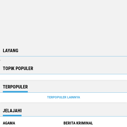
LAYANG
.
TOPIK POPULER
TERPOPULER
TERPOPULER LAINNYA
JELAJAHI
AGAMA
BERITA KRIMINAL