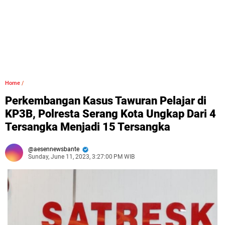
Home
/
Perkembangan Kasus Tawuran Pelajar di
KP3B, Polresta Serang Kota Ungkap Dari 4
Tersangka Menjadi 15 Tersangka
aesennewsbante
Sunday, June 11, 2023, 3:27:00 PM WIB