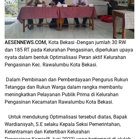
AESENNEWS.COM,
Kota Bekasi -Dengan jumlah 30 RW
dan 185 RT pada Kelurahan Pengasinan, diperlukan upaya
nyata dalam bentuk Optimalisasi Peran aktif Kelurahan
Pengasinan Kec. Rawalumbu Kota Bekasi.
Dalam Pembinaan dan Pemberdayaan Pengurus Rukun
Tetangga dan Rukun Warga dalam rangka membantu
meningkatkan Pelayanan Publik Prima di Kelurahan
Pengasinan Kecamatan Rawalumbu Kota Bekasi.
Untuk mendukung Optimalisasi tersebut diatas, Bapak
Wardiansyah, S.E selaku Kepala Seksi Pemerintahan,
Ketentraman dan Ketertiban Kelurahan