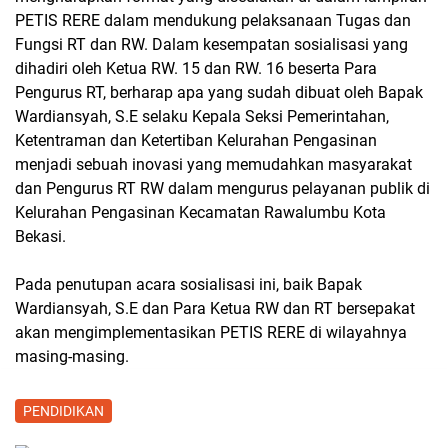
PETIS RERE dalam mendukung pelaksanaan Tugas dan
Fungsi RT dan RW. Dalam kesempatan sosialisasi yang
dihadiri oleh Ketua RW. 15 dan RW. 16 beserta Para
Pengurus RT, berharap apa yang sudah dibuat oleh Bapak
Wardiansyah, S.E selaku Kepala Seksi Pemerintahan,
Ketentraman dan Ketertiban Kelurahan Pengasinan
menjadi sebuah inovasi yang memudahkan masyarakat
dan Pengurus RT RW dalam mengurus pelayanan publik di
Kelurahan Pengasinan Kecamatan Rawalumbu Kota
Bekasi.
Pada penutupan acara sosialisasi ini, baik Bapak
Wardiansyah, S.E dan Para Ketua RW dan RT bersepakat
akan mengimplementasikan PETIS RERE di wilayahnya
masing-masing.
PENDIDIKAN