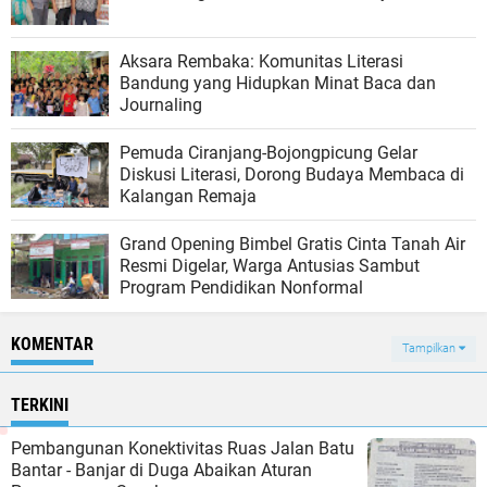
Aksara Rembaka: Komunitas Literasi
Bandung yang Hidupkan Minat Baca dan
Journaling
Pemuda Ciranjang-Bojongpicung Gelar
Diskusi Literasi, Dorong Budaya Membaca di
Kalangan Remaja
Grand Opening Bimbel Gratis Cinta Tanah Air
Resmi Digelar, Warga Antusias Sambut
Program Pendidikan Nonformal
KOMENTAR
Tampilkan
TERKINI
Pembangunan Konektivitas Ruas Jalan Batu
Bantar - Banjar di Duga Abaikan Aturan