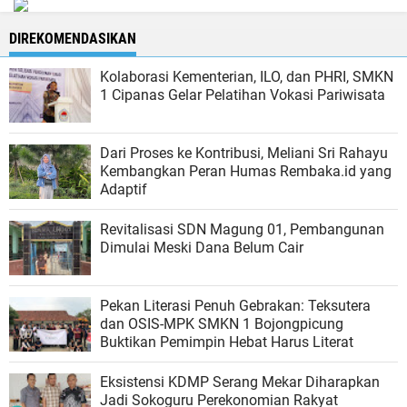
DIREKOMENDASIKAN
Kolaborasi Kementerian, ILO, dan PHRI, SMKN
1 Cipanas Gelar Pelatihan Vokasi Pariwisata
Dari Proses ke Kontribusi, Meliani Sri Rahayu
Kembangkan Peran Humas Rembaka.id yang
Adaptif
Revitalisasi SDN Magung 01, Pembangunan
Dimulai Meski Dana Belum Cair
Pekan Literasi Penuh Gebrakan: Teksutera
dan OSIS-MPK SMKN 1 Bojongpicung
Buktikan Pemimpin Hebat Harus Literat
Eksistensi KDMP Serang Mekar Diharapkan
Jadi Sokoguru Perekonomian Rakyat