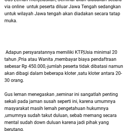
via online untuk peserta diluar Jawa Tengah sedangkan
untuk wilayah Jawa tengah akan diadakan secara tatap
muka.
Adapun persyaratannya memiliki KTP,Usia minimal 20
tahun ,Pria atau Wanita ,membayar biaya pendaftraan
sebesar Rp 450.000,-jumlah peserta tidak dibatasi namun
akan dibagi dalam beberapa kloter ,satu kloter antara 20-
30 orang.
Gus leman menegaskan ,seminar ini sangatlah penting
sekali pada jaman susah seperti ini, karena umumnya
masyarakat masih lemah pengetahuan hukumnya
,umumnya sudah takut duluan, sebab memang secara
mental sudah down duluan karena jadi pihak yang
berutang.