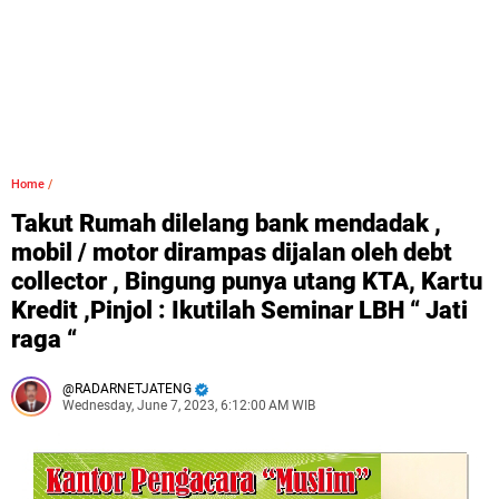
Home
/
Takut Rumah dilelang bank mendadak ,
mobil / motor dirampas dijalan oleh debt
collector , Bingung punya utang KTA, Kartu
Kredit ,Pinjol : Ikutilah Seminar LBH “ Jati
raga “
RADARNETJATENG
Wednesday, June 7, 2023, 6:12:00 AM WIB