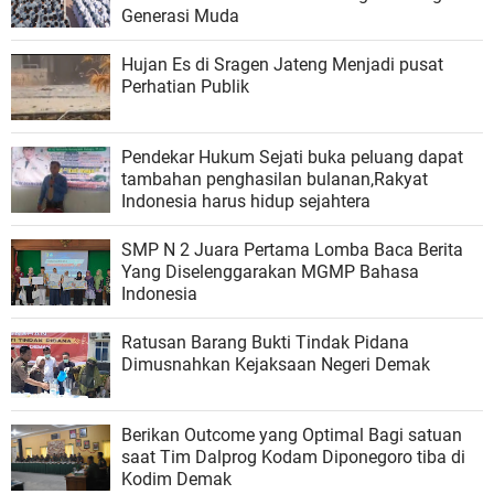
Generasi Muda
Hujan Es di Sragen Jateng Menjadi pusat
Perhatian Publik
Pendekar Hukum Sejati buka peluang dapat
tambahan penghasilan bulanan,Rakyat
Indonesia harus hidup sejahtera
SMP N 2 Juara Pertama Lomba Baca Berita
Yang Diselenggarakan MGMP Bahasa
Indonesia
Ratusan Barang Bukti Tindak Pidana
Dimusnahkan Kejaksaan Negeri Demak
Berikan Outcome yang Optimal Bagi satuan
saat Tim Dalprog Kodam Diponegoro tiba di
Kodim Demak