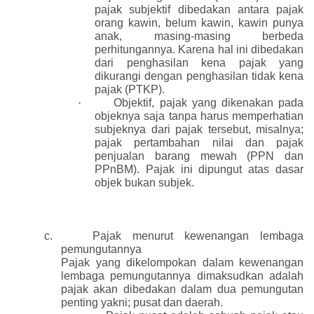
pajak subjektif dibedakan antara pajak
orang kawin, belum kawin, kawin punya
anak, masing-masing berbeda
perhitungannya. Karena hal ini dibedakan
dari penghasilan kena pajak yang
dikurangi dengan penghasilan tidak kena
pajak (PTKP).
·
Objektif, pajak yang dikenakan pada
objeknya saja tanpa harus memperhatian
subjeknya dari pajak tersebut, misalnya;
pajak pertambahan nilai dan pajak
penjualan barang mewah (PPN dan
PPnBM). Pajak ini dipungut atas dasar
objek bukan subjek.
c.
Pajak menurut kewenangan lembaga
pemungutannya
Pajak yang dikelompokan dalam kewenangan
lembaga pemungutannya dimaksudkan adalah
pajak akan dibedakan dalam dua pemungutan
penting yakni; pusat dan daerah.