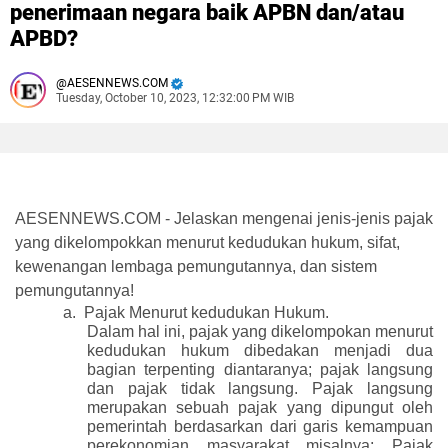
penerimaan negara baik APBN dan/atau
APBD?
AESENNEWS.COM
Tuesday, October 10, 2023, 12:32:00 PM WIB
AESENNEWS.COM - Jelaskan mengenai jenis-jenis pajak
yang dikelompokkan menurut kedudukan hukum, sifat,
kewenangan lembaga pemungutannya, dan sistem
pemungutannya!
a.
Pajak Menurut kedudukan Hukum.
Dalam hal ini, pajak yang dikelompokan menurut
kedudukan hukum dibedakan menjadi dua
bagian terpenting diantaranya; pajak langsung
dan pajak tidak langsung. Pajak langsung
merupakan sebuah pajak yang dipungut oleh
pemerintah berdasarkan dari garis kemampuan
perekonomian masyarakat misalnya; Pajak