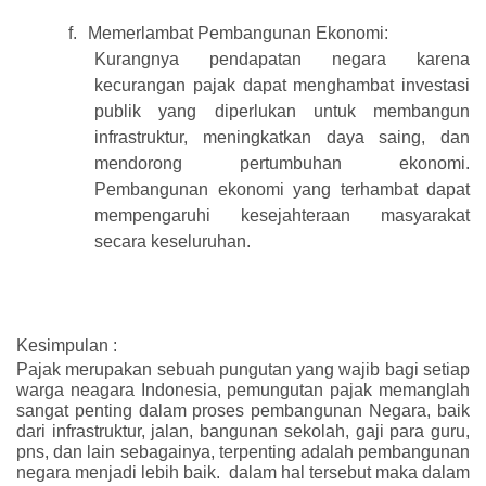
f.
Memerlambat Pembangunan Ekonomi:
Kurangnya pendapatan negara karena
kecurangan pajak dapat menghambat investasi
publik yang diperlukan untuk membangun
infrastruktur, meningkatkan daya saing, dan
mendorong pertumbuhan ekonomi.
Pembangunan ekonomi yang terhambat dapat
mempengaruhi kesejahteraan masyarakat
secara keseluruhan.
Kesimpulan :
Pajak merupakan sebuah pungutan yang wajib bagi setiap
warga neagara Indonesia, pemungutan pajak memanglah
sangat penting dalam proses pembangunan Negara, baik
dari infrastruktur, jalan, bangunan sekolah, gaji para guru,
pns, dan lain sebagainya, terpenting adalah pembangunan
negara menjadi lebih baik.
dalam hal tersebut maka dalam