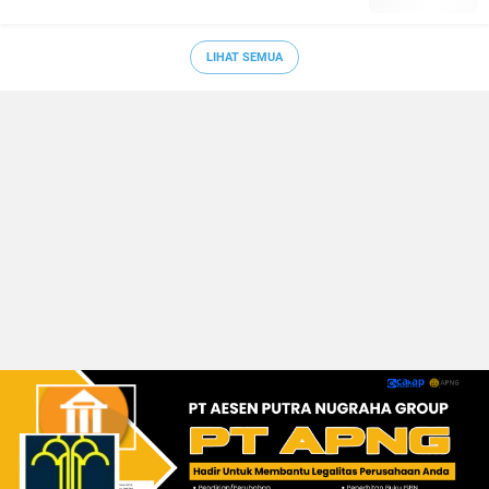
LIHAT SEMUA