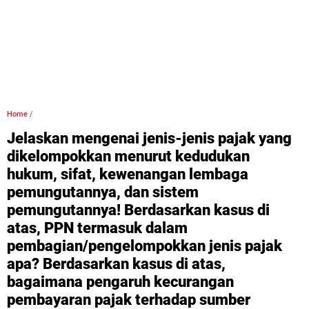
Home
/
Jelaskan mengenai jenis-jenis pajak yang
dikelompokkan menurut kedudukan
hukum, sifat, kewenangan lembaga
pemungutannya, dan sistem
pemungutannya! Berdasarkan kasus di
atas, PPN termasuk dalam
pembagian/pengelompokkan jenis pajak
apa? Berdasarkan kasus di atas,
bagaimana pengaruh kecurangan
pembayaran pajak terhadap sumber