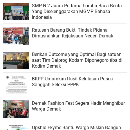
SMP N 2 Juara Pertama Lomba Baca Berita
Yang Diselenggarakan MGMP Bahasa
Indonesia
Ratusan Barang Bukti Tindak Pidana
Dimusnahkan Kejaksaan Negeri Demak
Berikan Outcome yang Optimal Bagi satuan
saat Tim Dalprog Kodam Diponegoro tiba di
Kodim Demak
BKPP Umumkan Hasil Kelulusan Pasca
Sanggah Seleksi PPPK
Demak Fashion Fest Segera Hadir Menghibur
Warga Demak
Opshid Fkyme Bantu Warga Miskin Bangun