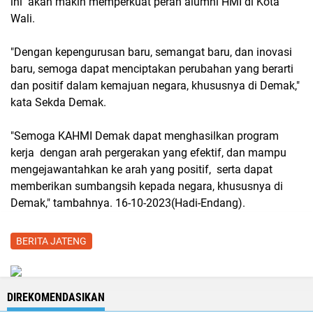
ini akan makin memperkuat peran alumni HMI di Kota
Wali.
"Dengan kepengurusan baru, semangat baru, dan inovasi
baru, semoga dapat menciptakan perubahan yang berarti
dan positif dalam kemajuan negara, khususnya di Demak,"
kata Sekda Demak.
"Semoga KAHMI Demak dapat menghasilkan program
kerja dengan arah pergerakan yang efektif, dan mampu
mengejawantahkan ke arah yang positif, serta dapat
memberikan sumbangsih kepada negara, khususnya di
Demak," tambahnya. 16-10-2023(Hadi-Endang).
BERITA JATENG
DIREKOMENDASIKAN