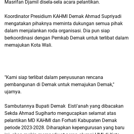
Masrifan Djamil disela-sela acara pelantikan.
Koordinator Presidium KAHMI Demak Ahmad Supriyadi
mengatakan pihaknya meminta dukungan semua pihak
dalam menjalankan roda organisasi. Dia pun siap
berkoordinasi dengan Pemkab Demak untuk terlibat dalam
memajukan Kota Wali.
"Kami siap terlibat dalam penyusunan rencana
pembangunan di Demak untuk memajukan Demak,"
ujarnya.
Sambutannya Bupati Demak Eisti'anah yang dibacakan
Sekda Ahmad Sugiharto mengucapkan selamat atas
pelantikan MD KAHMI dan Forhati Kabupaten Demak
periode 2023-2028. Diharapkan kepengurusan yang baru