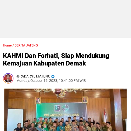
Home
/
BERITA JATENG
KAHMI Dan Forhati, Siap Mendukung
Kemajuan Kabupaten Demak
RADARNETJATENG
Monday, October 16, 2023, 10:41:00 PM WIB