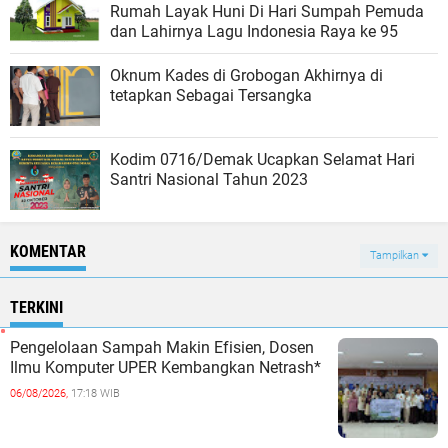
Rumah Layak Huni Di Hari Sumpah Pemuda
dan Lahirnya Lagu Indonesia Raya ke 95
Oknum Kades di Grobogan Akhirnya di
tetapkan Sebagai Tersangka
Kodim 0716/Demak Ucapkan Selamat Hari
Santri Nasional Tahun 2023
KOMENTAR
Tampilkan
TERKINI
Pengelolaan Sampah Makin Efisien, Dosen
Ilmu Komputer UPER Kembangkan Netrash*
06/08/2026,
17:18 WIB