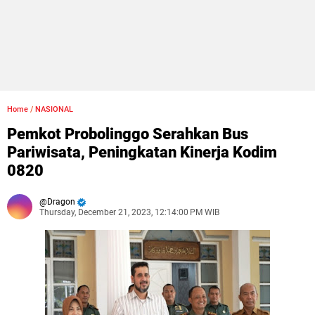
Home
/
NASIONAL
Pemkot Probolinggo Serahkan Bus
Pariwisata, Peningkatan Kinerja Kodim
0820
Dragon
Thursday, December 21, 2023, 12:14:00 PM WIB