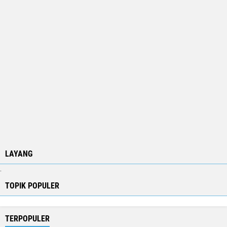
LAYANG
.
TOPIK POPULER
TERPOPULER