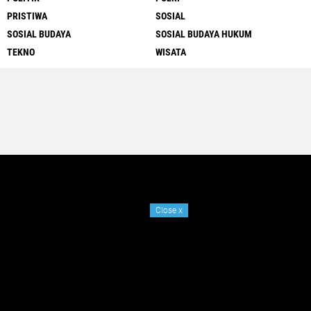
PRISTIWA
SOSIAL
SOSIAL BUDAYA
SOSIAL BUDAYA HUKUM
TEKNO
WISATA
Close
x