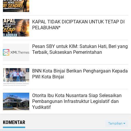
KAPAL TIDAK DICIPTAKAN UNTUK TETAP DI
PELABUHAN*
Pesan SBY untuk KIM: Satukan Hati, Beri yang
Terbaik, Sukseskan Pemerintahan
BNN Kota Binjai Berikan Penghargaan Kepada
PWI Kota Binjai
Otorita Ibu Kota Nusantara Siap Selesaikan
Pembangunan Infrastruktur Legislatif dan
Yudikatif
KOMENTAR
Tampilkan