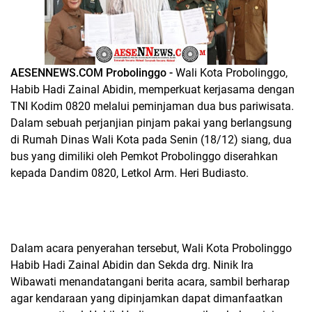
AESENNEWS.COM Probolinggo -
Wali Kota Probolinggo,
Habib Hadi Zainal Abidin, memperkuat kerjasama dengan
TNI Kodim 0820 melalui peminjaman dua bus pariwisata.
Dalam sebuah perjanjian pinjam pakai yang berlangsung
di Rumah Dinas Wali Kota pada Senin (18/12) siang, dua
bus yang dimiliki oleh Pemkot Probolinggo diserahkan
kepada Dandim 0820, Letkol Arm. Heri Budiasto.
Dalam acara penyerahan tersebut, Wali Kota Probolinggo
Habib Hadi Zainal Abidin dan Sekda drg. Ninik Ira
Wibawati menandatangani berita acara, sambil berharap
agar kendaraan yang dipinjamkan dapat dimanfaatkan