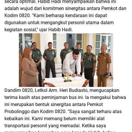
secara optimal. Habib Hadi menyampaikan bahwa ini
adalah wujud dari komitmen sinergitas antara Pemkot dan
Kodim 0820. "Kami berharap kendaraan ini dapat
digunakan untuk mengangkut personil utama dalam
kegiatan sosial," ujar Habib Hadi.
Dandim 0820, Letkol Arm. Heri Budiasto, mengucapkan
terima kasih atas peminjaman bus ini. Ia mengakui bahwa
ini merupakan bentuk sinergitas antara Pemkot
Probolinggo dan Kodim 0820. "Saya sangat terharu atas
kebaikan ini. Kami memang belum memiliki alat
transportasi personil yang memadai. Ketika saya