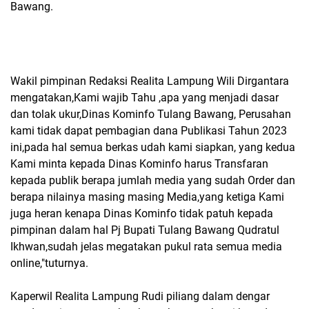
Bawang.
Wakil pimpinan Redaksi Realita Lampung Wili Dirgantara
mengatakan,Kami wajib Tahu ,apa yang menjadi dasar
dan tolak ukur,Dinas Kominfo Tulang Bawang, Perusahan
kami tidak dapat pembagian dana Publikasi Tahun 2023
ini,pada hal semua berkas udah kami siapkan, yang kedua
Kami minta kepada Dinas Kominfo harus Transfaran
kepada publik berapa jumlah media yang sudah Order dan
berapa nilainya masing masing Media,yang ketiga Kami
juga heran kenapa Dinas Kominfo tidak patuh kepada
pimpinan dalam hal Pj Bupati Tulang Bawang Qudratul
Ikhwan,sudah jelas megatakan pukul rata semua media
online,"tuturnya.
Kaperwil Realita Lampung Rudi piliang dalam dengar