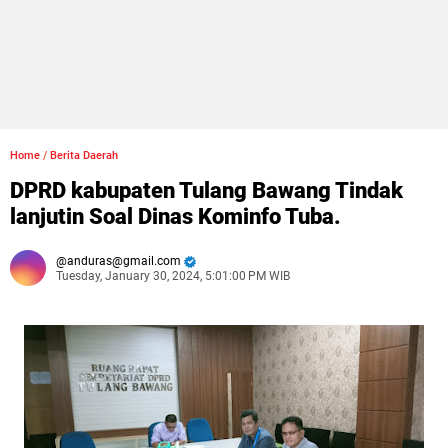
Home
/
Berita Daerah
DPRD kabupaten Tulang Bawang Tindak
lanjutin Soal Dinas Kominfo Tuba.
anduras@gmail.com
Tuesday, January 30, 2024, 5:01:00 PM WIB