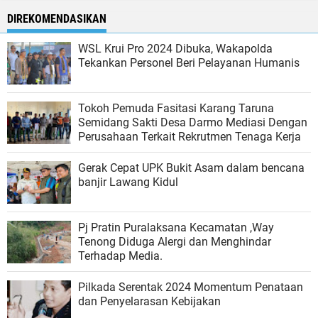
DIREKOMENDASIKAN
WSL Krui Pro 2024 Dibuka, Wakapolda
Tekankan Personel Beri Pelayanan Humanis
Tokoh Pemuda Fasitasi Karang Taruna
Semidang Sakti Desa Darmo Mediasi Dengan
Perusahaan Terkait Rekrutmen Tenaga Kerja
Gerak Cepat UPK Bukit Asam dalam bencana
banjir Lawang Kidul
Pj Pratin Puralaksana Kecamatan ,Way
Tenong Diduga Alergi dan Menghindar
Terhadap Media.
Pilkada Serentak 2024 Momentum Penataan
dan Penyelarasan Kebijakan