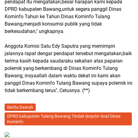
pendapat itu mengatakan,besar harapan kami kepada
DPRD kabupaten Bawang,untuk segera panggil Dinas
Kominfo Tahun ke Tahun Dinas Kominfo Tulang
Bawang,menjadi konsumsi publik yang tidak
berkesudahan," ungkapnya.
Anggota Komisi Satu Edy Saputra yang memimpin
jalannya rapat dengar pendapat tersebut mengatakan,baik
terima kasih kepada saudaraku sekalian atas paparan
polemik yang berkembang di Dinas Kominfo Tulang
Bawang, insyaallah dalam waktu dekat ini kami akan
panggil Dinas Kominfo Tulang Bawang supaya polemik ini
tidak berkembang terus", Cetusnya. (**)
Berita Daerah
DPRD kabupaten Tulang Bawang Tindak lanjutin Soal Dinas
Kominfo