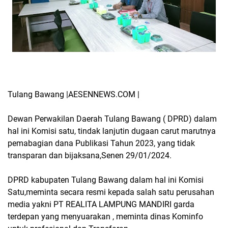
Tulang Bawang |AESENNEWS.COM |
Dewan Perwakilan Daerah Tulang Bawang ( DPRD) dalam
hal ini Komisi satu, tindak lanjutin dugaan carut marutnya
pemabagian dana Publikasi Tahun 2023, yang tidak
transparan dan bijaksana,Senen 29/01/2024.
DPRD kabupaten Tulang Bawang dalam hal ini Komisi
Satu,meminta secara resmi kepada salah satu perusahan
media yakni PT REALITA LAMPUNG MANDIRI garda
terdepan yang menyuarakan , meminta dinas Kominfo