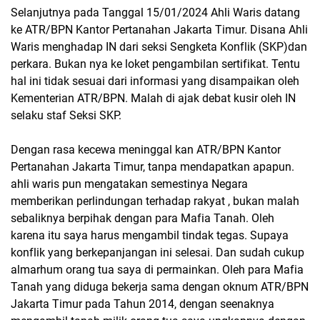
Selanjutnya pada Tanggal 15/01/2024 Ahli Waris datang
ke ATR/BPN Kantor Pertanahan Jakarta Timur. Disana Ahli
Waris menghadap IN dari seksi Sengketa Konflik (SKP)dan
perkara. Bukan nya ke loket pengambilan sertifikat. Tentu
hal ini tidak sesuai dari informasi yang disampaikan oleh
Kementerian ATR/BPN. Malah di ajak debat kusir oleh IN
selaku staf Seksi SKP.
Dengan rasa kecewa meninggal kan ATR/BPN Kantor
Pertanahan Jakarta Timur, tanpa mendapatkan apapun.
ahli waris pun mengatakan semestinya Negara
memberikan perlindungan terhadap rakyat , bukan malah
sebaliknya berpihak dengan para Mafia Tanah. Oleh
karena itu saya harus mengambil tindak tegas. Supaya
konflik yang berkepanjangan ini selesai. Dan sudah cukup
almarhum orang tua saya di permainkan. Oleh para Mafia
Tanah yang diduga bekerja sama dengan oknum ATR/BPN
Jakarta Timur pada Tahun 2014, dengan seenaknya