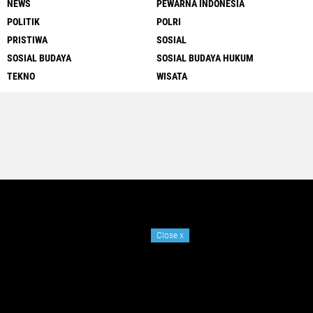
NEWS
PEWARNA INDONESIA
POLITIK
POLRI
PRISTIWA
SOSIAL
SOSIAL BUDAYA
SOSIAL BUDAYA HUKUM
TEKNO
WISATA
Close
x