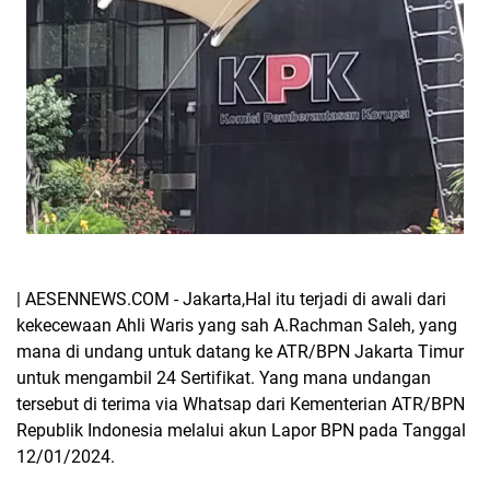
| AESENNEWS.COM - Jakarta,Hal itu terjadi di awali dari
kekecewaan Ahli Waris yang sah A.Rachman Saleh, yang
mana di undang untuk datang ke ATR/BPN Jakarta Timur
untuk mengambil 24 Sertifikat. Yang mana undangan
tersebut di terima via Whatsap dari Kementerian ATR/BPN
Republik Indonesia melalui akun Lapor BPN pada Tanggal
12/01/2024.