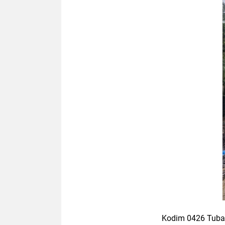
Kodim 0426 Tub