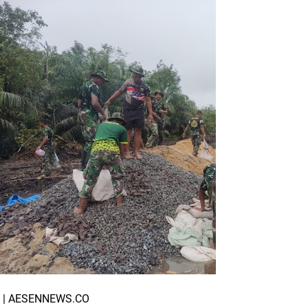
a | AESENNEWS.CO