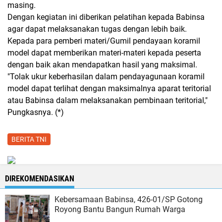
masing.
Dengan kegiatan ini diberikan pelatihan kepada Babinsa
agar dapat melaksanakan tugas dengan lebih baik.
Kepada para pemberi materi/Gumil pendayaan koramil
model dapat memberikan materi-materi kepada peserta
dengan baik akan mendapatkan hasil yang maksimal.
"Tolak ukur keberhasilan dalam pendayagunaan koramil
model dapat terlihat dengan maksimalnya aparat teritorial
atau Babinsa dalam melaksanakan pembinaan teritorial,"
Pungkasnya. (*)
BERITA TNI
DIREKOMENDASIKAN
Kebersamaan Babinsa, 426-01/SP Gotong
Royong Bantu Bangun Rumah Warga