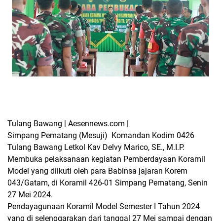
Tulang Bawang | Aesennews.com |
Simpang Pematang (Mesuji) Komandan Kodim 0426
Tulang Bawang Letkol Kav Delvy Marico, SE., M.I.P.
Membuka pelaksanaan kegiatan Pemberdayaan Koramil
Model yang diikuti oleh para Babinsa jajaran Korem
043/Gatam, di Koramil 426-01 Simpang Pematang, Senin
27 Mei 2024.
Pendayagunaan Koramil Model Semester I Tahun 2024
yang di selenggarakan dari tanggal 27 Mei sampai dengan