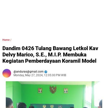
Home
/
Dandim 0426 Tulang Bawang Letkol Kav
Delvy Marico, S.E., M.I.P. Membuka
Kegiatan Pemberdayaan Koramil Model
anduras@gmail.com
Monday, May 27, 2024, 12:05:00 PM WIB