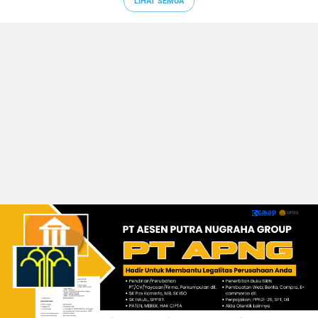
LIHAT SEMUA