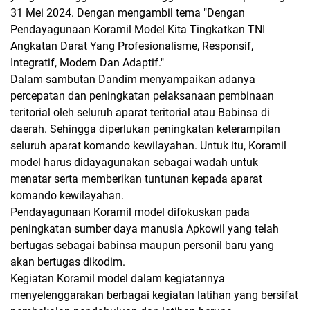
31 Mei 2024. Dengan mengambil tema "Dengan
Pendayagunaan Koramil Model Kita Tingkatkan TNI
Angkatan Darat Yang Profesionalisme, Responsif,
Integratif, Modern Dan Adaptif."
Dalam sambutan Dandim menyampaikan adanya
percepatan dan peningkatan pelaksanaan pembinaan
teritorial oleh seluruh aparat teritorial atau Babinsa di
daerah. Sehingga diperlukan peningkatan keterampilan
seluruh aparat komando kewilayahan. Untuk itu, Koramil
model harus didayagunakan sebagai wadah untuk
menatar serta memberikan tuntunan kepada aparat
komando kewilayahan.
Pendayagunaan Koramil model difokuskan pada
peningkatan sumber daya manusia Apkowil yang telah
bertugas sebagai babinsa maupun personil baru yang
akan bertugas dikodim.
Kegiatan Koramil model dalam kegiatannya
menyelenggarakan berbagai kegiatan latihan yang bersifat