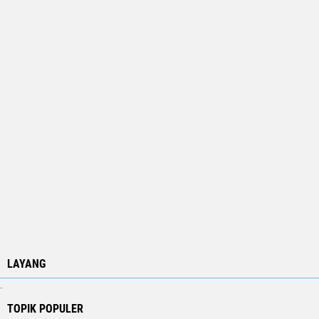
LAYANG
.
TOPIK POPULER