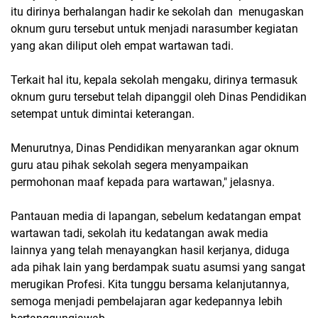
itu dirinya berhalangan hadir ke sekolah dan menugaskan
oknum guru tersebut untuk menjadi narasumber kegiatan
yang akan diliput oleh empat wartawan tadi.
Terkait hal itu, kepala sekolah mengaku, dirinya termasuk
oknum guru tersebut telah dipanggil oleh Dinas Pendidikan
setempat untuk dimintai keterangan.
Menurutnya, Dinas Pendidikan menyarankan agar oknum
guru atau pihak sekolah segera menyampaikan
permohonan maaf kepada para wartawan," jelasnya.
Pantauan media di lapangan, sebelum kedatangan empat
wartawan tadi, sekolah itu kedatangan awak media
lainnya yang telah menayangkan hasil kerjanya, diduga
ada pihak lain yang berdampak suatu asumsi yang sangat
merugikan Profesi. Kita tunggu bersama kelanjutannya,
semoga menjadi pembelajaran agar kedepannya lebih