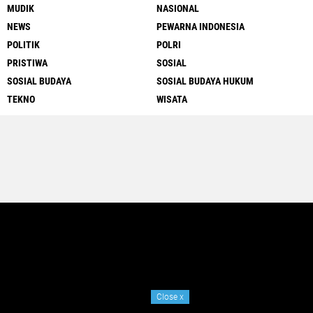
MUDIK
NASIONAL
NEWS
PEWARNA INDONESIA
POLITIK
POLRI
PRISTIWA
SOSIAL
SOSIAL BUDAYA
SOSIAL BUDAYA HUKUM
TEKNO
WISATA
Close
x