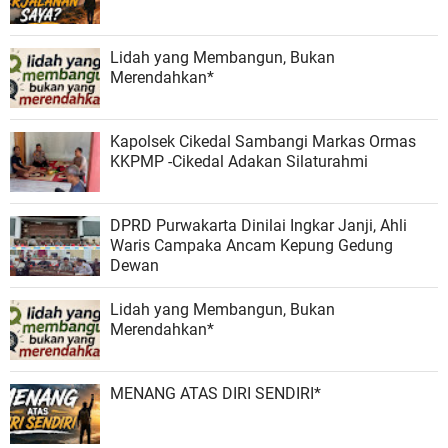
Lidah yang Membangun, Bukan
Merendahkan*
Kapolsek Cikedal Sambangi Markas Ormas
KKPMP -Cikedal Adakan Silaturahmi
DPRD Purwakarta Dinilai Ingkar Janji, Ahli
Waris Campaka Ancam Kepung Gedung
Dewan
Lidah yang Membangun, Bukan
Merendahkan*
MENANG ATAS DIRI SENDIRI*