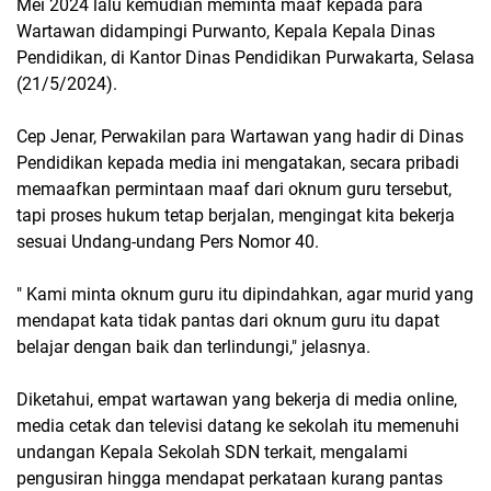
Mei 2024 lalu kemudian meminta maaf kepada para
Wartawan didampingi Purwanto, Kepala Kepala Dinas
Pendidikan, di Kantor Dinas Pendidikan Purwakarta, Selasa
(21/5/2024).
Cep Jenar, Perwakilan para Wartawan yang hadir di Dinas
Pendidikan kepada media ini mengatakan, secara pribadi
memaafkan permintaan maaf dari oknum guru tersebut,
tapi proses hukum tetap berjalan, mengingat kita bekerja
sesuai Undang-undang Pers Nomor 40.
" Kami minta oknum guru itu dipindahkan, agar murid yang
mendapat kata tidak pantas dari oknum guru itu dapat
belajar dengan baik dan terlindungi," jelasnya.
Diketahui, empat wartawan yang bekerja di media online,
media cetak dan televisi datang ke sekolah itu memenuhi
undangan Kepala Sekolah SDN terkait, mengalami
pengusiran hingga mendapat perkataan kurang pantas