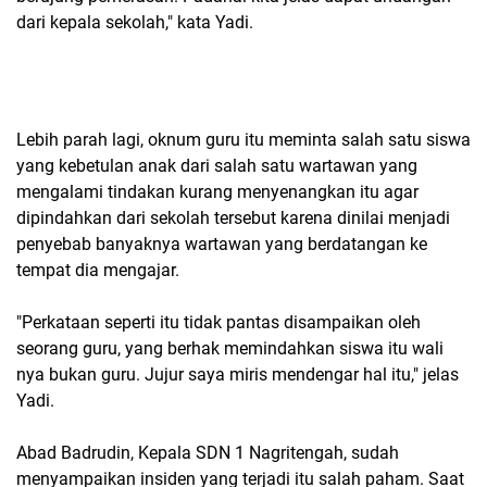
dari kepala sekolah," kata Yadi.
Lebih parah lagi, oknum guru itu meminta salah satu siswa
yang kebetulan anak dari salah satu wartawan yang
mengalami tindakan kurang menyenangkan itu agar
dipindahkan dari sekolah tersebut karena dinilai menjadi
penyebab banyaknya wartawan yang berdatangan ke
tempat dia mengajar.
"Perkataan seperti itu tidak pantas disampaikan oleh
seorang guru, yang berhak memindahkan siswa itu wali
nya bukan guru. Jujur saya miris mendengar hal itu," jelas
Yadi.
Abad Badrudin, Kepala SDN 1 Nagritengah, sudah
menyampaikan insiden yang terjadi itu salah paham. Saat