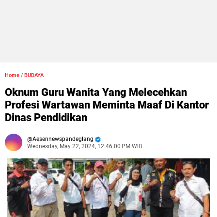
Home
/
BUDAYA
Oknum Guru Wanita Yang Melecehkan
Profesi Wartawan Meminta Maaf Di Kantor
Dinas Pendidikan
Aesennewspandeglang
Wednesday, May 22, 2024, 12:46:00 PM WIB