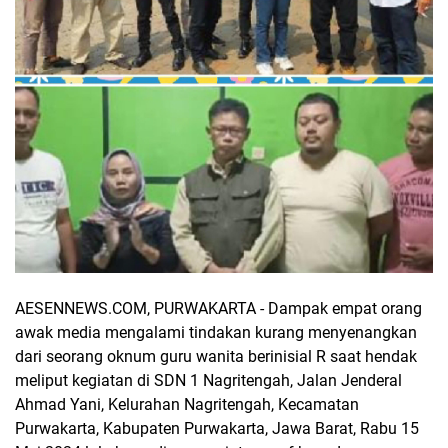
AESENNEWS.COM, PURWAKARTA - Dampak empat orang
awak media mengalami tindakan kurang menyenangkan
dari seorang oknum guru wanita berinisial R saat hendak
meliput kegiatan di SDN 1 Nagritengah, Jalan Jenderal
Ahmad Yani, Kelurahan Nagritengah, Kecamatan
Purwakarta, Kabupaten Purwakarta, Jawa Barat, Rabu 15