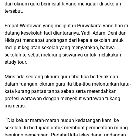
dari oknum guru berinisial R yang mengajar di sekolah
tersebut.
Empat Wartawan yang meliput di Purwakarta yang hari itu
datang kesekolah tadi diantaranya, Yadi, Adam, Deni dan
Hidayat mendapat undangan dari kepala sekolah untuk
meliput kegiatan sekolah yang menyatakan, bahwa
sekolah tersebut melarang siswanya untuk melakukan
study tour.
Miris ada seorang oknum guru tiba-tiba berteriak dari
dalam ruangan, oknum guru itu tiba-tiba melontarkan kata-
kata kurang pantas tanpa sebab serta merendahkan
profesi wartawan dengan menyebut wartawan tukang
memeras.
"Dia keluar marah-marah nuduh kedatangan kami ke
sekolah itu bertujuan untuk membuat pemberitaan miring
berujung pemerasan. Padahal kita jelas dapat undangan