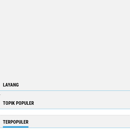
LAYANG
.
TOPIK POPULER
TERPOPULER