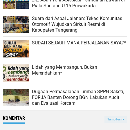
Piala Soeratin U-15 Purwakarta
Suara dari Aspal Jalanan: Tekad Komunitas
Otomotif Wujudkan Sirkuit Resmi di
Kabupaten Tangerang
SUDAH SEJAUH MANA PERJALANAN SAYA?*
Lidah yang Membangun, Bukan
Merendahkan*
Dugaan Permasalahan Limbah SPPG Saketi,
FORJA Banten Dorong BGN Lakukan Audit
dan Evaluasi Korcam
KOMENTAR
Tampilkan