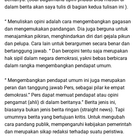
dalam berita akan saya tulis di bagian kedua tulisan ini ).
“ Menuliskan opini adalah cara mengembangkan gagasan
dan mengemukakan pandangan. Dia juga berguna untuk
menajamkan pikiran, menghindarkan diri dari gejala pikun
dan pelupa. Cara lain untuk berargumen secara benar dan
bertanggung jawab. “ Dan beropini tentu saja merupakan
hak sipil dalam negara demokrasi, yakni bebas berbicara
dalam rangka mengembangkan pendapat umum.
“ Mengembangkan pendapat umum ini juga merupakan
peran dan tanggung jawab Pers, sebagai pilar ke empat
demokrasi.” Pers dapat memuat pendapat atau opini
pengamat (ahli) di dalam beritanya.” Berita jenis ini,
biasanya bukan jenis berita ringan (straight news). Tapi
umumnya berita yang bertujuan kritis. Untuk mengubah
cara pandang publik, mempengaruhi kebijakan pemerintah
dan merupakan sikap redaksi terhadap suatu peristiwa.