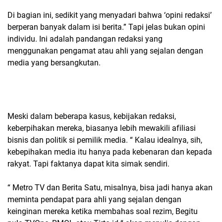
Di bagian ini, sedikit yang menyadari bahwa ‘opini redaksi’
berperan banyak dalam isi berita.” Tapi jelas bukan opini
individu. Ini adalah pandangan redaksi yang
menggunakan pengamat atau ahli yang sejalan dengan
media yang bersangkutan.
Meski dalam beberapa kasus, kebijakan redaksi,
keberpihakan mereka, biasanya lebih mewakili afiliasi
bisnis dan politik si pemilik media. “ Kalau idealnya, sih,
kebepihakan media itu hanya pada kebenaran dan kepada
rakyat. Tapi faktanya dapat kita simak sendiri.
“ Metro TV dan Berita Satu, misalnya, bisa jadi hanya akan
meminta pendapat para ahli yang sejalan dengan
keinginan mereka ketika membahas soal rezim, Begitu