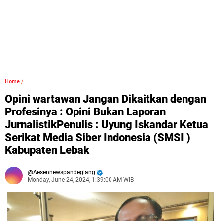
Home
/
Opini wartawan Jangan Dikaitkan dengan
Profesinya : Opini Bukan Laporan
JurnalistikPenulis : Uyung Iskandar Ketua
Serikat Media Siber Indonesia (SMSI )
Kabupaten Lebak
Aesennewspandeglang
Monday, June 24, 2024, 1:39:00 AM WIB