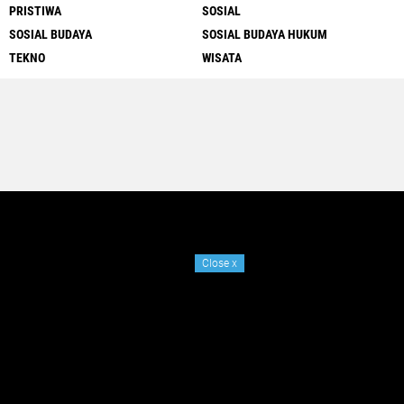
PRISTIWA
SOSIAL
SOSIAL BUDAYA
SOSIAL BUDAYA HUKUM
TEKNO
WISATA
Close
x