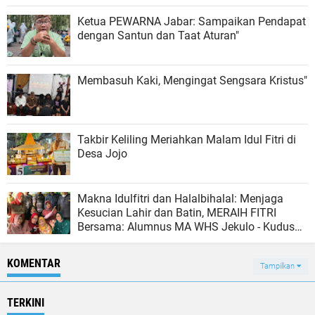
Ketua PEWARNA Jabar: Sampaikan Pendapat
dengan Santun dan Taat Aturan"
Membasuh Kaki, Mengingat Sengsara Kristus"
Takbir Keliling Meriahkan Malam Idul Fitri di
Desa Jojo
Makna Idulfitri dan Halalbihalal: Menjaga
Kesucian Lahir dan Batin, MERAIH FITRI
Bersama: Alumnus MA WHS Jekulo - Kudus
1993
KOMENTAR
Tampilkan
TERKINI