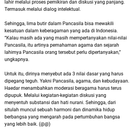
lahir melalui proses pemikiran dan diskusi yang panjang.
Termasuk melalui dialog intelektual.
Sehingga, lima butir dalam Pancasila bisa mewakili
kesatuan dalam keberagaman yang ada di Indonesia.
“Kalau masih ada yang masih mempertanyakan nilai-nilai
Pancasila, itu artinya pemahaman agama dan sejarah
lahirnya Pancasila orang tersebut perlu dipertanyakan,”
ungkapnya.
Untuk itu, dirinya menyebut ada 3 nilai dasar yang harus
dipegang teguh. Yakni Pancasila, agama, dan kebudayaan.
Haedar menambahkan moderasi beragama harus terus
dipupuk. Melalui kegiatan-kegiatan diskusi yang
menyentuh substansi dan hati nurani. Sehingga, dari
situlah muncul sebuah harmoni dan dinamika hidup
berbangsa yang mengarah pada pertumbuhan bangsa
yang lebih baik. (@@)