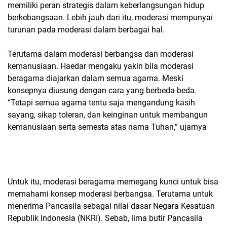
memiliki peran strategis dalam keberlangsungan hidup
berkebangsaan. Lebih jauh dari itu, moderasi mempunyai
turunan pada moderasi dalam berbagai hal.
Terutama dalam moderasi berbangsa dan moderasi
kemanusiaan. Haedar mengaku yakin bila moderasi
beragama diajarkan dalam semua agama. Meski
konsepnya diusung dengan cara yang berbeda-beda.
“Tetapi semua agama tentu saja mengandung kasih
sayang, sikap toleran, dan keinginan untuk membangun
kemanusiaan serta semesta atas nama Tuhan,” ujarnya
Untuk itu, moderasi beragama memegang kunci untuk bisa
memahami konsep moderasi berbangsa. Terutama untuk
menerima Pancasila sebagai nilai dasar Negara Kesatuan
Republik Indonesia (NKRI). Sebab, lima butir Pancasila