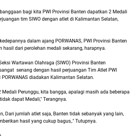
ebanggaan bagi kita PWI Provinsi Banten dapatkan 2 Medali
rjuangan tim SIWO dengan atlet di Kalimantan Selatan,
kedepannya dalam ajang PORWANAS, PWI Provinsi Banten
 hasil dari perolehan medali sekarang, harapnya.
Seksi Wartawan Olahraga (SIWO) Provinsi Banten
sangat senang dengan hasil perjuangan Tim Atlet PWI
di PORWANAS diadakan Kalimantan Selatan.
Medali Perunggu, kita bangga, apalagi masih ada beberapa
n tidak dapat Medali," Terangnya.
 Dari jumlah atlet saja, Banten tidak sebanyak yang lain,
erikan hasil yang cukup bagus,." Tutupnya.
m