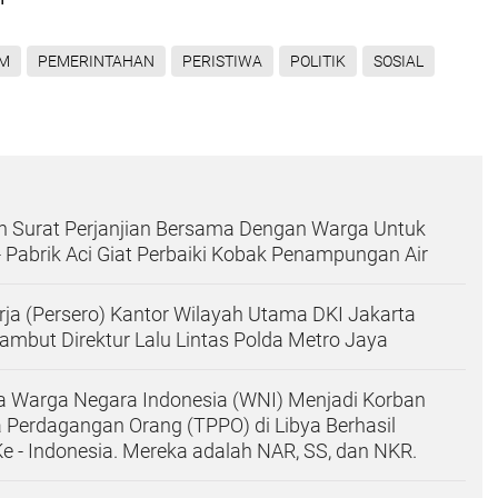
M
PEMERINTAHAN
PERISTIWA
POLITIK
SOSIAL
n Surat Perjanjian Bersama Dengan Warga Untuk
- Pabrik Aci Giat Perbaiki Kobak Penampungan Air
ja (Persero) Kantor Wilayah Utama DKI Jakarta
Sambut Direktur Lalu Lintas Polda Metro Jaya
a Warga Negara Indonesia (WNI) Menjadi Korban
 Perdagangan Orang (TPPO) di Libya Berhasil
e - Indonesia. Mereka adalah NAR, SS, dan NKR.