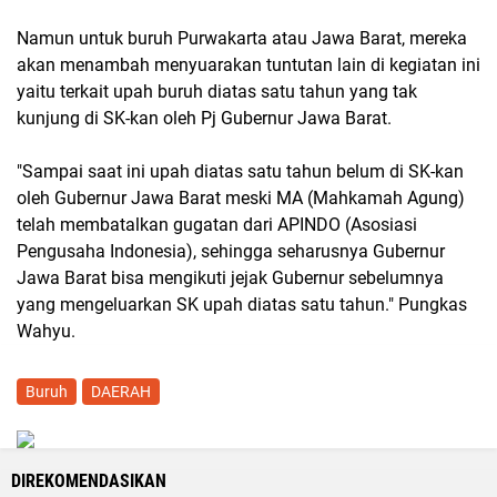
Namun untuk buruh Purwakarta atau Jawa Barat, mereka
akan menambah menyuarakan tuntutan lain di kegiatan ini
yaitu terkait upah buruh diatas satu tahun yang tak
kunjung di SK-kan oleh Pj Gubernur Jawa Barat.
"Sampai saat ini upah diatas satu tahun belum di SK-kan
oleh Gubernur Jawa Barat meski MA (Mahkamah Agung)
telah membatalkan gugatan dari APINDO (Asosiasi
Pengusaha Indonesia), sehingga seharusnya Gubernur
Jawa Barat bisa mengikuti jejak Gubernur sebelumnya
yang mengeluarkan SK upah diatas satu tahun." Pungkas
Wahyu.
Buruh
DAERAH
DIREKOMENDASIKAN