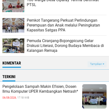
PTSL
Pemkot Tangerang Perkuat Perlindungan
Perempuan dan Anak melalui Peningkatan
Kapasitas Satgas PPA
Pemuda Ciranjang-Bojongpicung Gelar
Diskusi Literasi, Dorong Budaya Membaca di
Kalangan Remaja
KOMENTAR
Tampilkan
TERKINI
Pengelolaan Sampah Makin Efisien, Dosen
Ilmu Komputer UPER Kembangkan Netrash*
06/08/2026,
17:18 WIB