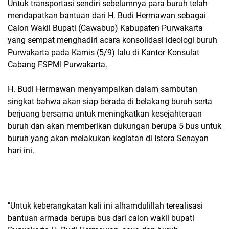
Untuk transportasi sendiri sebelumnya para buruh telah
mendapatkan bantuan dari H. Budi Hermawan sebagai
Calon Wakil Bupati (Cawabup) Kabupaten Purwakarta
yang sempat menghadiri acara konsolidasi ideologi buruh
Purwakarta pada Kamis (5/9) lalu di Kantor Konsulat
Cabang FSPMI Purwakarta.
H. Budi Hermawan menyampaikan dalam sambutan
singkat bahwa akan siap berada di belakang buruh serta
berjuang bersama untuk meningkatkan kesejahteraan
buruh dan akan memberikan dukungan berupa 5 bus untuk
buruh yang akan melakukan kegiatan di Istora Senayan
hari ini.
"Untuk keberangkatan kali ini alhamdulillah terealisasi
bantuan armada berupa bus dari calon wakil bupati