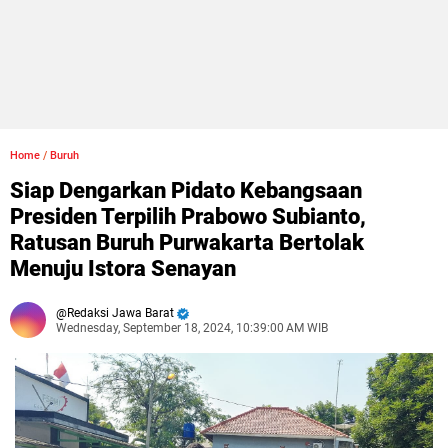
Home
/
Buruh
Siap Dengarkan Pidato Kebangsaan
Presiden Terpilih Prabowo Subianto,
Ratusan Buruh Purwakarta Bertolak
Menuju Istora Senayan
Redaksi Jawa Barat
Wednesday, September 18, 2024, 10:39:00 AM WIB