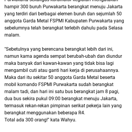
hampir 300 buruh Purwakarta berangkat menuju Jakarta
yang terdiri dari berbagai elemen buruh dan sejumlah 50
anggota Garda Metal FSPMI Kabupaten Purwakarta yang
sebelumnya telah berangkat terlebih dahulu pada Selasa
malam.
"Sebetulnya yang berencana berangkat lebih dari ini,
namun karna agenda sempat berubah-ubah dan diundur
maka banyak dari kawan-kawan yang tidak bisa lagi
mengambil cuti atau ganti hari kerja di perusahaannya.
Maka dari itu sekitar 50 anggota Garda Metal beserta
mobil komando FSPMI Purwakarta sudah berangkat
malam tadi, dan hari ini satu bus berangkat jam 8 pagi,
dua bus sekira pukul 09:00 berangkat menuju Jakarta,
termasuk rekan-rekan pimpinan serikat pekerja lain yang
berangkat menggunakan beberapa R4.
Total ada 300 orang!" kata Wahyu.