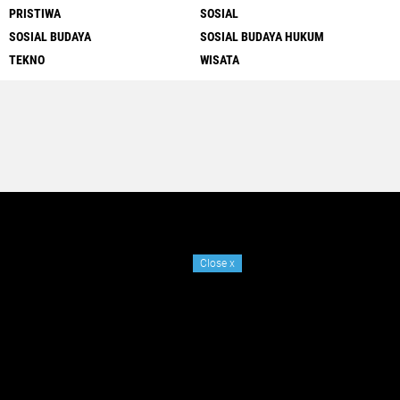
PRISTIWA
SOSIAL
SOSIAL BUDAYA
SOSIAL BUDAYA HUKUM
TEKNO
WISATA
Close
x