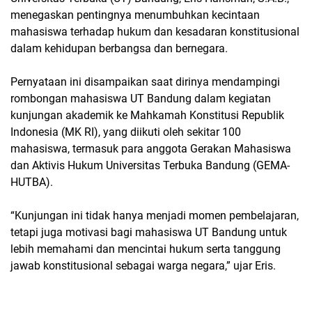
menegaskan pentingnya menumbuhkan kecintaan
mahasiswa terhadap hukum dan kesadaran konstitusional
dalam kehidupan berbangsa dan bernegara.
Pernyataan ini disampaikan saat dirinya mendampingi
rombongan mahasiswa UT Bandung dalam kegiatan
kunjungan akademik ke Mahkamah Konstitusi Republik
Indonesia (MK RI), yang diikuti oleh sekitar 100
mahasiswa, termasuk para anggota Gerakan Mahasiswa
dan Aktivis Hukum Universitas Terbuka Bandung (GEMA-
HUTBA).
“Kunjungan ini tidak hanya menjadi momen pembelajaran,
tetapi juga motivasi bagi mahasiswa UT Bandung untuk
lebih memahami dan mencintai hukum serta tanggung
jawab konstitusional sebagai warga negara,” ujar Eris.