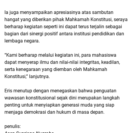
Ia juga menyampaikan apresiasinya atas sambutan
hangat yang diberikan pihak Mahkamah Konstitusi, seraya
berharap kegiatan seperti ini dapat terus terjalin sebagai
bagian dari sinergi positif antara institusi pendidikan dan
lembaga negara.
“Kami berharap melalui kegiatan ini, para mahasiswa
dapat menyerap ilmu dan nilai-nilai integritas, keadilan,
serta kenegaraan yang diemban oleh Mahkamah
Konstitusi,” lanjutnya.
Eris menutup dengan menegaskan bahwa penguatan
wawasan konstitusional sejak dini merupakan langkah
penting untuk menyiapkan generasi muda yang siap
menjaga demokrasi dan hukum di masa depan.
penulis: