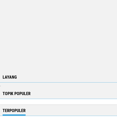
LAYANG
.
TOPIK POPULER
TERPOPULER