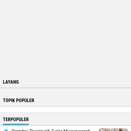
LAYANG
.
TOPIK POPULER
TERPOPULER