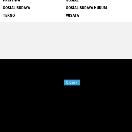
PRISTIWA
SOSIAL
SOSIAL BUDAYA
SOSIAL BUDAYA HUKUM
TEKNO
WISATA
Close
x