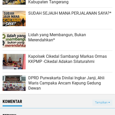
Kabupaten Tangerang
SUDAH SEJAUH MANA PERJALANAN SAYA?*
Lidah yang Membangun, Bukan
Merendahkan*
Kapolsek Cikedal Sambangi Markas Ormas
KKPMP -Cikedal Adakan Silaturahmi
DPRD Purwakarta Dinilai Ingkar Janji, Ahli
Waris Campaka Ancam Kepung Gedung
Dewan
KOMENTAR
Tampilkan