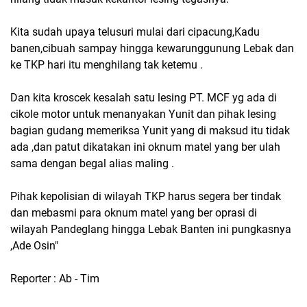
Kita sudah upaya telusuri mulai dari cipacung,Kadu
banen,cibuah sampay hingga kewarunggunung Lebak dan
ke TKP hari itu menghilang tak ketemu .
Dan kita kroscek kesalah satu lesing PT. MCF yg ada di
cikole motor untuk menanyakan Yunit dan pihak lesing
bagian gudang memeriksa Yunit yang di maksud itu tidak
ada ,dan patut dikatakan ini oknum matel yang ber ulah
sama dengan begal alias maling .
Pihak kepolisian di wilayah TKP harus segera ber tindak
dan mebasmi para oknum matel yang ber oprasi di
wilayah Pandeglang hingga Lebak Banten ini pungkasnya
,Ade Osin"
Reporter : Ab - Tim