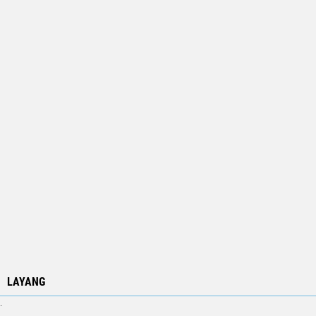
LAYANG
.