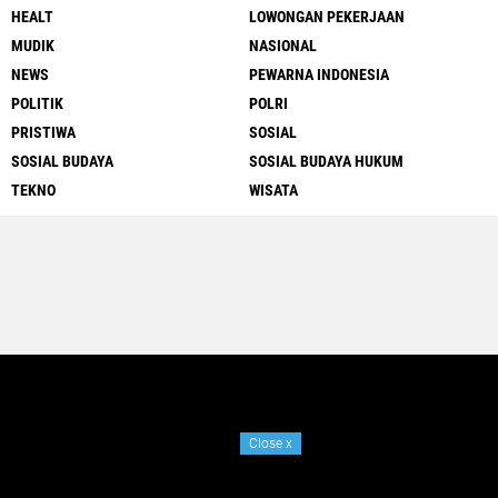
HEALT
LOWONGAN PEKERJAAN
MUDIK
NASIONAL
NEWS
PEWARNA INDONESIA
POLITIK
POLRI
PRISTIWA
SOSIAL
SOSIAL BUDAYA
SOSIAL BUDAYA HUKUM
TEKNO
WISATA
Close
x