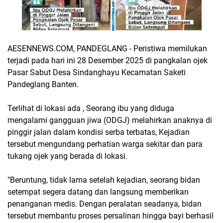
AESENNEWS.COM, PANDEGLANG - Peristiwa memilukan
terjadi pada hari ini 28 Desember 2025 di pangkalan ojek
Pasar Sabut Desa Sindanghayu Kecamatan Saketi
Pandeglang Banten.
Terlihat di lokasi ada , Seorang ibu yang diduga
mengalami gangguan jiwa (ODGJ) melahirkan anaknya di
pinggir jalan dalam kondisi serba terbatas, Kejadian
tersebut mengundang perhatian warga sekitar dan para
tukang ojek yang berada di lokasi.
"Beruntung, tidak lama setelah kejadian, seorang bidan
setempat segera datang dan langsung memberikan
penanganan medis. Dengan peralatan seadanya, bidan
tersebut membantu proses persalinan hingga bayi berhasil