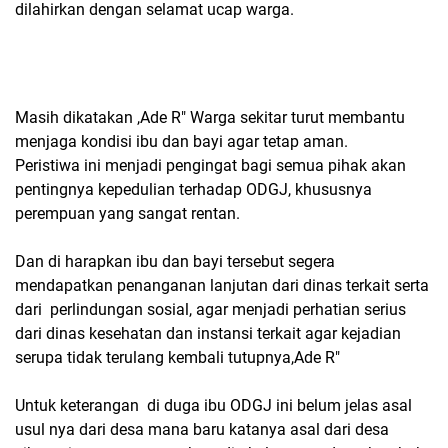
dilahirkan dengan selamat ucap warga.
Masih dikatakan ,Ade R" Warga sekitar turut membantu
menjaga kondisi ibu dan bayi agar tetap aman.
Peristiwa ini menjadi pengingat bagi semua pihak akan
pentingnya kepedulian terhadap ODGJ, khususnya
perempuan yang sangat rentan.
Dan di harapkan ibu dan bayi tersebut segera
mendapatkan penanganan lanjutan dari dinas terkait serta
dari perlindungan sosial, agar menjadi perhatian serius
dari dinas kesehatan dan instansi terkait agar kejadian
serupa tidak terulang kembali tutupnya,Ade R"
Untuk keterangan di duga ibu ODGJ ini belum jelas asal
usul nya dari desa mana baru katanya asal dari desa